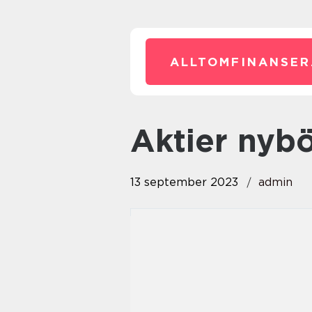
ALLTOMFINANSER
aktier nyb
13 september 2023
admin