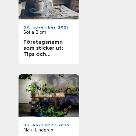
07. november 2025
Sofia Blom
Företagsnamn
som sticker ut:
Tips och
inspiration
06. november 2025
Malin Lindgren