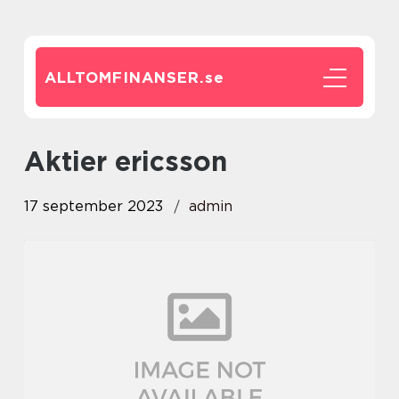
ALLTOMFINANSER.
se
aktier ericsson
17 september 2023
admin