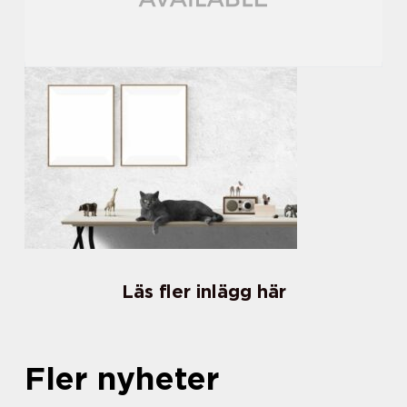
Läs fler inlägg här
Fler nyheter