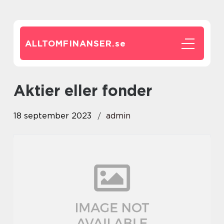
ALLTOMFINANSER.
se
aktier eller fonder
18 september 2023
admin