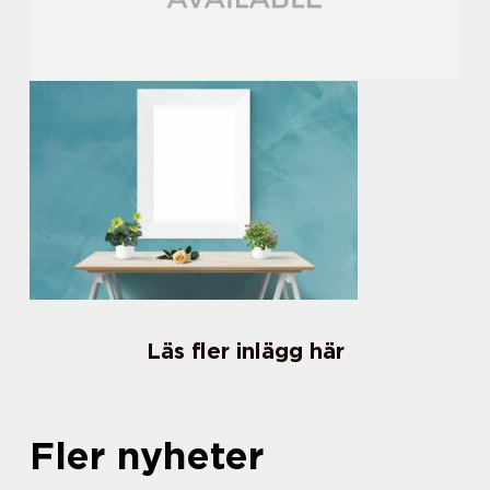
Läs fler inlägg här
Fler nyheter