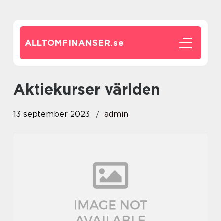
ALLTOMFINANSER.
se
aktiekurser världen
13 september 2023
admin