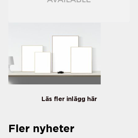
Läs fler inlägg här
Fler nyheter