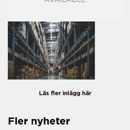
Läs fler inlägg här
Fler nyheter