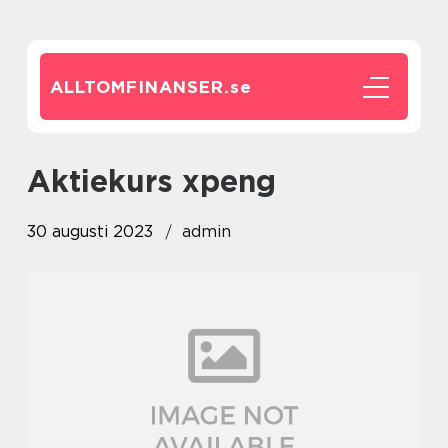
ALLTOMFINANSER.
se
aktiekurs xpeng
30 augusti 2023
admin