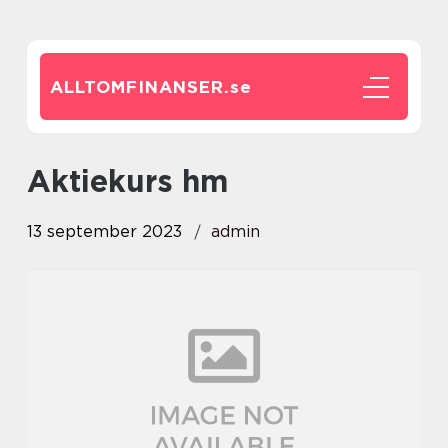
ALLTOMFINANSER.
se
aktiekurs hm
13 september 2023
admin