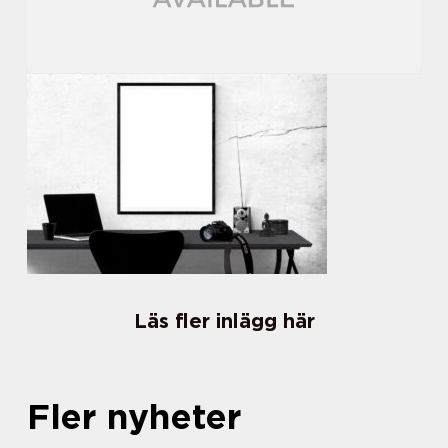
Läs fler inlägg här
Fler nyheter