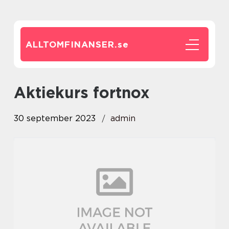
ALLTOMFINANSER.
se
aktiekurs fortnox
30 september 2023
admin