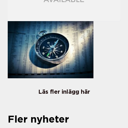
Läs fler inlägg här
Fler nyheter