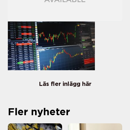
Läs fler inlägg här
Fler nyheter