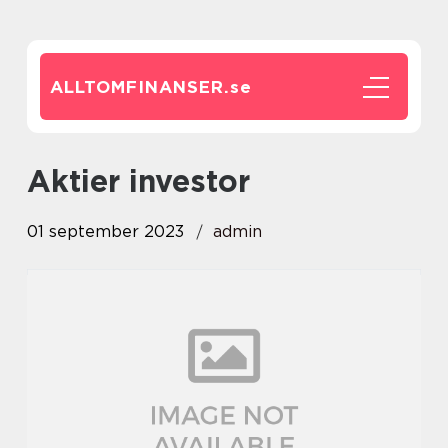
ALLTOMFINANSER.
se
aktier investor
01 september 2023
admin