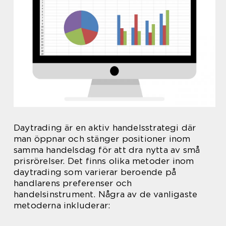
Daytrading är en aktiv handelsstrategi där
man öppnar och stänger positioner inom
samma handelsdag för att dra nytta av små
prisrörelser. Det finns olika metoder inom
daytrading som varierar beroende på
handlarens preferenser och
handelsinstrument. Några av de vanligaste
metoderna inkluderar: