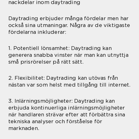
nackdelar inom daytrading
Daytrading erbjuder många fördelar men har
också sina utmaningar. Några av de viktigaste
fördelarna inkluderar:
1. Potentiell lönsamhet: Daytrading kan
generera snabba vinster när man kan utnyttja
små prisrörelser på rätt sätt.
2. Flexibilitet: Daytrading kan utövas från
nästan var som helst med tillgång till internet.
3. Inlärningsmöjligheter: Daytrading kan
erbjuda kontinuerliga inlärningsmöjligheter
när handlaren strävar efter att förbättra sina
tekniska analyser och förståelse för
marknaden.