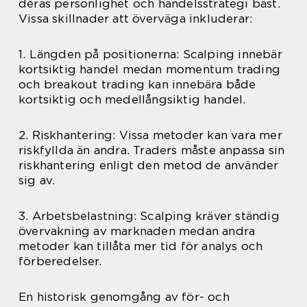
deras personlighet och handelsstrategi bäst.
Vissa skillnader att överväga inkluderar:
1. Längden på positionerna: Scalping innebär
kortsiktig handel medan momentum trading
och breakout trading kan innebära både
kortsiktig och medellångsiktig handel.
2. Riskhantering: Vissa metoder kan vara mer
riskfyllda än andra. Traders måste anpassa sin
riskhantering enligt den metod de använder
sig av.
3. Arbetsbelastning: Scalping kräver ständig
övervakning av marknaden medan andra
metoder kan tillåta mer tid för analys och
förberedelser.
En historisk genomgång av för- och