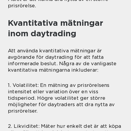
prisrörelse.
Kvantitativa mätningar
inom daytrading
Att använda kvantitativa mätningar är
avgörande för daytrading för att fatta
informerade beslut. Några av de vanligaste
kvantitativa mätningarna inkluderar:
1. Volatilitet: En mätning av prisrörelsens
intensitet eller variation över en viss
tidsperiod. Högre volatilitet ger större
möjligheter för daytraders att dra nytta av
prisrörelser.
2. Likviditet: Mäter hur enkelt det är att köpa