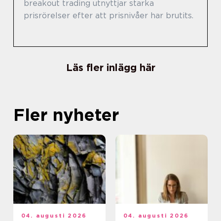
breakout trading utnyttjar starka
prisrörelser efter att prisnivåer har brutits.
Läs fler inlägg här
Fler nyheter
04. augusti 2026
04. augusti 2026