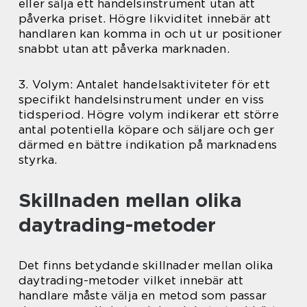
eller sälja ett handelsinstrument utan att
påverka priset. Högre likviditet innebär att
handlaren kan komma in och ut ur positioner
snabbt utan att påverka marknaden.
3. Volym: Antalet handelsaktiviteter för ett
specifikt handelsinstrument under en viss
tidsperiod. Högre volym indikerar ett större
antal potentiella köpare och säljare och ger
därmed en bättre indikation på marknadens
styrka.
Skillnaden mellan olika
daytrading-metoder
Det finns betydande skillnader mellan olika
daytrading-metoder vilket innebär att
handlare måste välja en metod som passar