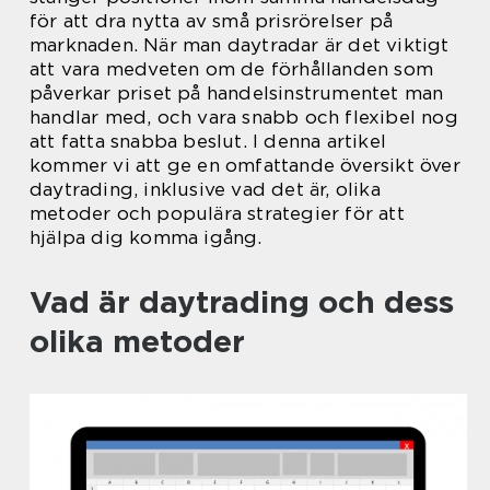
för att dra nytta av små prisrörelser på
marknaden. När man daytradar är det viktigt
att vara medveten om de förhållanden som
påverkar priset på handelsinstrumentet man
handlar med, och vara snabb och flexibel nog
att fatta snabba beslut. I denna artikel
kommer vi att ge en omfattande översikt över
daytrading, inklusive vad det är, olika
metoder och populära strategier för att
hjälpa dig komma igång.
Vad är daytrading och dess
olika metoder