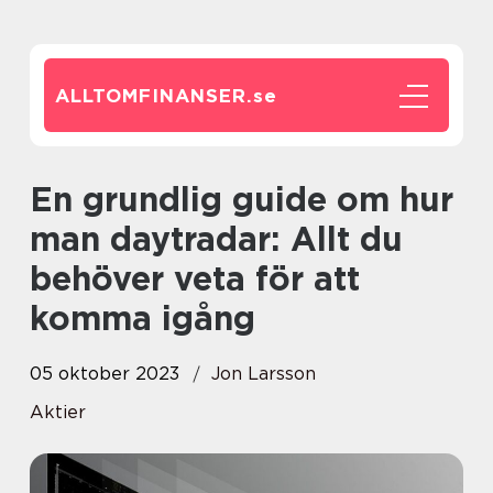
ALLTOMFINANSER.
se
En grundlig guide om hur
man daytradar: Allt du
behöver veta för att
komma igång
05 oktober 2023
Jon Larsson
Aktier