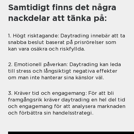
Samtidigt finns det några
nackdelar att tänka på:
1. Högt risktagande: Daytrading innebär att ta
snabba beslut baserat på prisrörelser som
kan vara osäkra och riskfyllda.
2. Emotionell påverkan: Daytrading kan leda
till stress och långsiktigt negativa effekter
om man inte hanterar sina känslor väl.
3. Kräver tid och engagemang: För att bli
framgångsrik kräver daytrading en hel del tid
och engagemang för att analysera marknaden
och förbättra sin handelsstrategi.