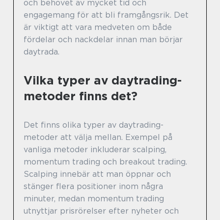
och behovet av mycket tid och
engagemang för att bli framgångsrik. Det
är viktigt att vara medveten om både
fördelar och nackdelar innan man börjar
daytrada.
Vilka typer av daytrading-
metoder finns det?
Det finns olika typer av daytrading-
metoder att välja mellan. Exempel på
vanliga metoder inkluderar scalping,
momentum trading och breakout trading.
Scalping innebär att man öppnar och
stänger flera positioner inom några
minuter, medan momentum trading
utnyttjar prisrörelser efter nyheter och