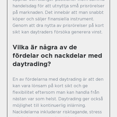
handelsdag för att utnyttja små prisrörelser
på marknaden. Det innebär att man snabbt
köper och säljer finansiella instrument.
Genom att dra nytta av prisrörelser på kort
sikt kan daytraders försöka generera vinst.
Vilka är några av de
fördelar och nackdelar med
daytrading?
En av fördelarna med daytrading är att den
kan vara lönsam på kort sikt och ge
flexibilitet eftersom man kan handla från
nästan var som helst. Daytrading ger också
möjlighet till kontinuerlig inlärning.
Nackdelarna inkluderar risktagande, stress