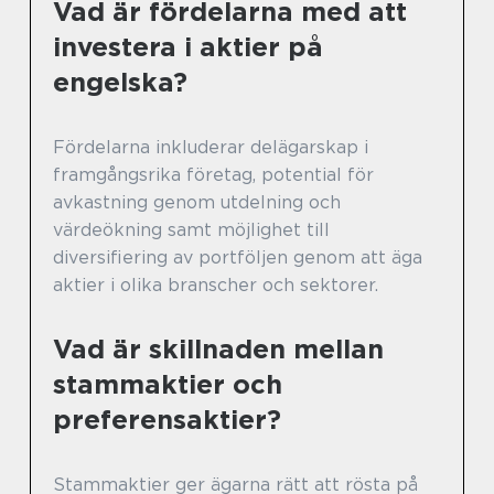
Vad är fördelarna med att
investera i aktier på
engelska?
Fördelarna inkluderar delägarskap i
framgångsrika företag, potential för
avkastning genom utdelning och
värdeökning samt möjlighet till
diversifiering av portföljen genom att äga
aktier i olika branscher och sektorer.
Vad är skillnaden mellan
stammaktier och
preferensaktier?
Stammaktier ger ägarna rätt att rösta på