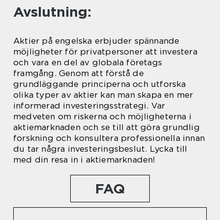
Avslutning:
Aktier på engelska erbjuder spännande
möjligheter för privatpersoner att investera
och vara en del av globala företags
framgång. Genom att förstå de
grundläggande principerna och utforska
olika typer av aktier kan man skapa en mer
informerad investeringsstrategi. Var
medveten om riskerna och möjligheterna i
aktiemarknaden och se till att göra grundlig
forskning och konsultera professionella innan
du tar några investeringsbeslut. Lycka till
med din resa in i aktiemarknaden!
FAQ