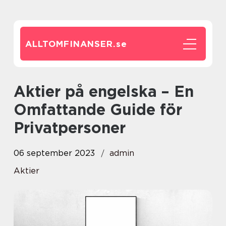
ALLTOMFINANSER.
se
Aktier på engelska – En
Omfattande Guide för
Privatpersoner
06 september 2023
admin
Aktier