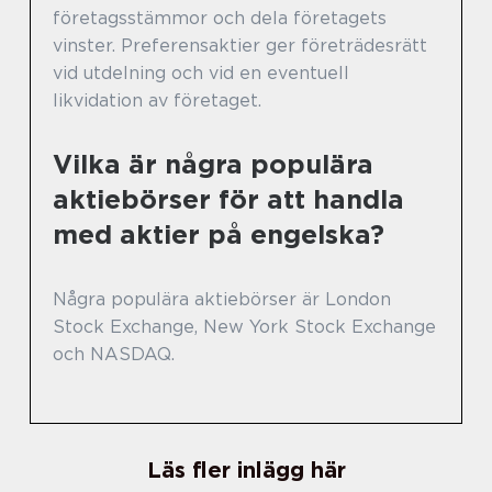
företagsstämmor och dela företagets
vinster. Preferensaktier ger företrädesrätt
vid utdelning och vid en eventuell
likvidation av företaget.
Vilka är några populära
aktiebörser för att handla
med aktier på engelska?
Några populära aktiebörser är London
Stock Exchange, New York Stock Exchange
och NASDAQ.
Läs fler inlägg här