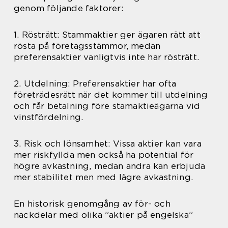
genom följande faktorer:
1. Rösträtt: Stammaktier ger ägaren rätt att
rösta på företagsstämmor, medan
preferensaktier vanligtvis inte har rösträtt.
2. Utdelning: Preferensaktier har ofta
företrädesrätt när det kommer till utdelning
och får betalning före stamaktieägarna vid
vinstfördelning.
3. Risk och lönsamhet: Vissa aktier kan vara
mer riskfyllda men också ha potential för
högre avkastning, medan andra kan erbjuda
mer stabilitet men med lägre avkastning.
En historisk genomgång av för- och
nackdelar med olika ”aktier på engelska”