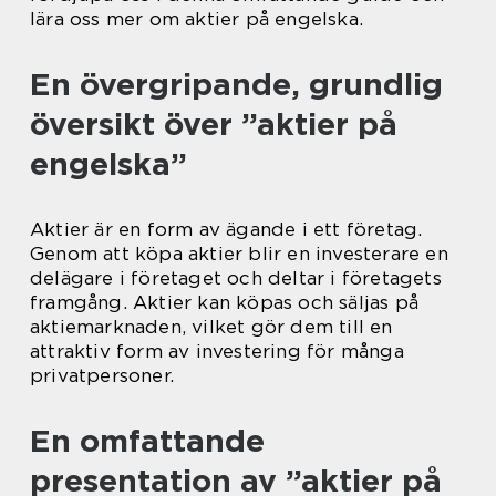
lära oss mer om aktier på engelska.
En övergripande, grundlig
översikt över ”aktier på
engelska”
Aktier är en form av ägande i ett företag.
Genom att köpa aktier blir en investerare en
delägare i företaget och deltar i företagets
framgång. Aktier kan köpas och säljas på
aktiemarknaden, vilket gör dem till en
attraktiv form av investering för många
privatpersoner.
En omfattande
presentation av ”aktier på