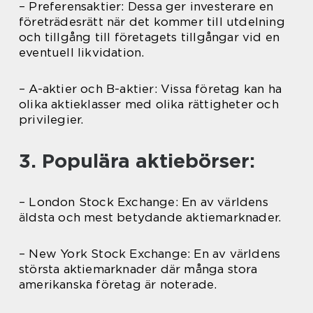
– Preferensaktier: Dessa ger investerare en
företrädesrätt när det kommer till utdelning
och tillgång till företagets tillgångar vid en
eventuell likvidation.
– A-aktier och B-aktier: Vissa företag kan ha
olika aktieklasser med olika rättigheter och
privilegier.
3. Populära aktiebörser:
– London Stock Exchange: En av världens
äldsta och mest betydande aktiemarknader.
– New York Stock Exchange: En av världens
största aktiemarknader där många stora
amerikanska företag är noterade.