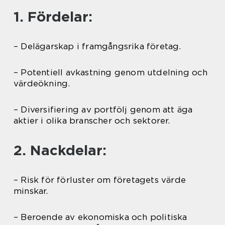
1. Fördelar:
– Delägarskap i framgångsrika företag.
– Potentiell avkastning genom utdelning och
värdeökning.
– Diversifiering av portfölj genom att äga
aktier i olika branscher och sektorer.
2. Nackdelar:
– Risk för förluster om företagets värde
minskar.
– Beroende av ekonomiska och politiska