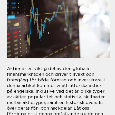
Aktier är en viktig del av den globala
finansmarknaden och driver tillväxt och
framgång för både företag och investerare. I
denna artikel kommer vi att utforska aktier
på engelska, inklusive vad det är, olika typer
av aktier, popularitet och statistik, skillnader
mellan aktietyper, samt en historisk översikt
över deras för- och nackdelar. Låt oss
fördjupa oss i denna omfattande guide och