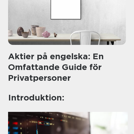
Aktier på engelska: En
Omfattande Guide för
Privatpersoner
Introduktion: