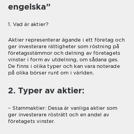
engelska”
1. Vad är aktier?
Aktier representerar ägande i ett företag och
ger investerare rättigheter som röstning på
företagsstämmor och delning av företagets
vinster i form av utdelning, om sådana ges.
De finns i olika typer och kan vara noterade
på olika börser runt om i världen.
2. Typer av aktier:
– Stammaktier: Dessa är vanliga aktier som
ger investerare rösträtt och en andel av
företagets vinster.