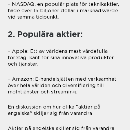
– NASDAQ, en populär plats för teknikaktier,
hade över 15 biljoner dollar i marknadsvärde
vid samma tidpunkt.
2. Populära aktier:
– Apple: Ett av världens mest värdefulla
företag, känt för sina innovativa produkter
och tjänster.
– Amazon: E-handelsjätten med verksamhet
över hela världen och diversifiering till
molntjänster och streaming.
En diskussion om hur olika ”aktier på
engelska” skiljer sig från varandra
Aktier på engelska skiljer sig från varandra