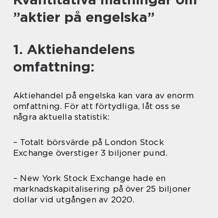
”aktier på engelska”
1. Aktiehandelens
omfattning:
Aktiehandel på engelska kan vara av enorm
omfattning. För att förtydliga, låt oss se
några aktuella statistik:
– Totalt börsvärde på London Stock
Exchange överstiger 3 biljoner pund.
– New York Stock Exchange hade en
marknadskapitalisering på över 25 biljoner
dollar vid utgången av 2020.