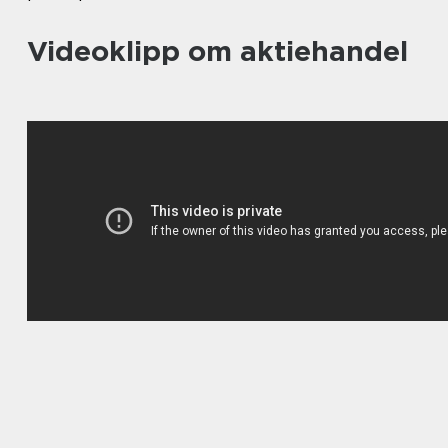
Videoklipp om aktiehandel