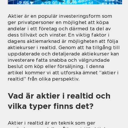
Aktier är en populär investeringsform som
ger privatpersoner en möjlighet att köpa
andelar i ett företag och därmed ta del av
dess tillväxt och vinster. En viktig faktor i
dagens aktiemarknad är möjligheten att följa
aktiekurser i realtid. Genom att ha tillgång till
uppdaterade och detaljerade aktiekurser kan
investerare fatta snabba och välgrundade
beslut om köp eller försäljning. I denna
artikel kommer vi att utforska ämnet ”aktier i
realtid” från olika perspektiv.
Vad är aktier i realtid och
vilka typer finns det?
Aktier i realtid är en teknik som ger