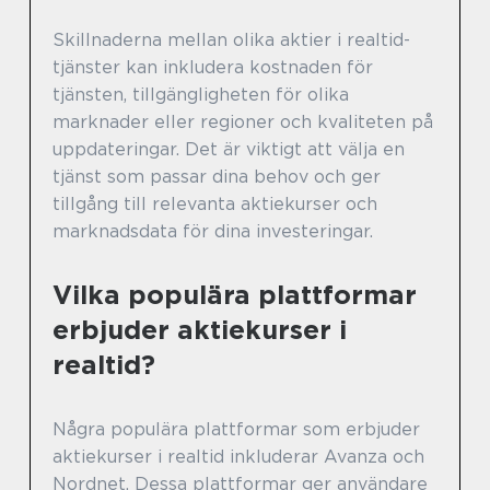
Skillnaderna mellan olika aktier i realtid-
tjänster kan inkludera kostnaden för
tjänsten, tillgängligheten för olika
marknader eller regioner och kvaliteten på
uppdateringar. Det är viktigt att välja en
tjänst som passar dina behov och ger
tillgång till relevanta aktiekurser och
marknadsdata för dina investeringar.
Vilka populära plattformar
erbjuder aktiekurser i
realtid?
Några populära plattformar som erbjuder
aktiekurser i realtid inkluderar Avanza och
Nordnet. Dessa plattformar ger användare