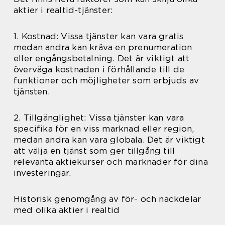
aktier i realtid-tjänster:
1. Kostnad: Vissa tjänster kan vara gratis
medan andra kan kräva en prenumeration
eller engångsbetalning. Det är viktigt att
överväga kostnaden i förhållande till de
funktioner och möjligheter som erbjuds av
tjänsten.
2. Tillgänglighet: Vissa tjänster kan vara
specifika för en viss marknad eller region,
medan andra kan vara globala. Det är viktigt
att välja en tjänst som ger tillgång till
relevanta aktiekurser och marknader för dina
investeringar.
Historisk genomgång av för- och nackdelar
med olika aktier i realtid