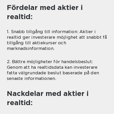
Fördelar med aktier i
realtid:
1. Snabb tillgång till information: Aktier i
realtid ger investerare möjlighet att snabbt få
tillgång till aktiekurser och
marknadsinformation.
2. Bättre möjligheter för handelsbeslut:
Genom att ha realtidsdata kan investerare
fatta välgrundade beslut baserade på den
senaste informationen.
Nackdelar med aktier i
realtid: