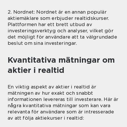
2. Nordnet: Nordnet är en annan populär
aktiemäklare som erbjuder realtidskurser.
Plattformen har ett brett utbud av
investeringsverktyg och analyser, vilket gör
det möjligt för användare att ta välgrundade
beslut om sina investeringar.
Kvantitativa mätningar om
aktier i realtid
En viktig aspekt av aktier i realtid är
mätningen av hur exakt och snabbt
informationen levereras till investerare. Här är
några kvantitativa mätningar som kan vara
relevanta för användare som är intresserade
av att följa aktiekurser i realtid: