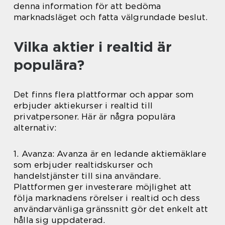
denna information för att bedöma
marknadsläget och fatta välgrundade beslut.
Vilka aktier i realtid är
populära?
Det finns flera plattformar och appar som
erbjuder aktiekurser i realtid till
privatpersoner. Här är några populära
alternativ:
1. Avanza: Avanza är en ledande aktiemäklare
som erbjuder realtidskurser och
handelstjänster till sina användare.
Plattformen ger investerare möjlighet att
följa marknadens rörelser i realtid och dess
användarvänliga gränssnitt gör det enkelt att
hålla sig uppdaterad.