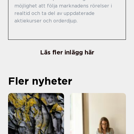
möjlighet att följa marknadens rörelser i
realtid och ta del av uppdaterade
aktiekurser och orderdjup.
Läs fler inlägg här
Fler nyheter