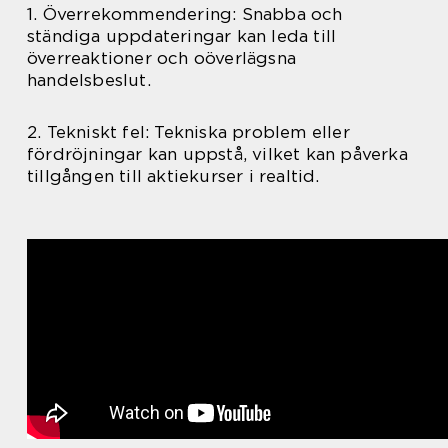
1. Överrekommendering: Snabba och
ständiga uppdateringar kan leda till
överreaktioner och oöverlägsna
handelsbeslut.
2. Tekniskt fel: Tekniska problem eller
fördröjningar kan uppstå, vilket kan påverka
tillgången till aktiekurser i realtid.