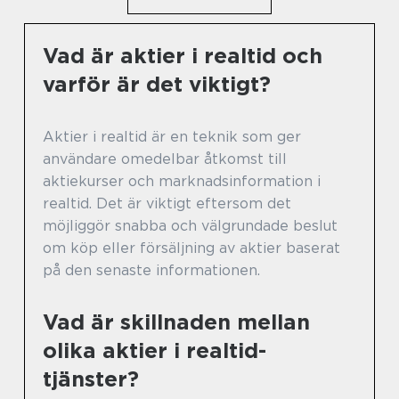
Vad är aktier i realtid och
varför är det viktigt?
Aktier i realtid är en teknik som ger
användare omedelbar åtkomst till
aktiekurser och marknadsinformation i
realtid. Det är viktigt eftersom det
möjliggör snabba och välgrundade beslut
om köp eller försäljning av aktier baserat
på den senaste informationen.
Vad är skillnaden mellan
olika aktier i realtid-
tjänster?