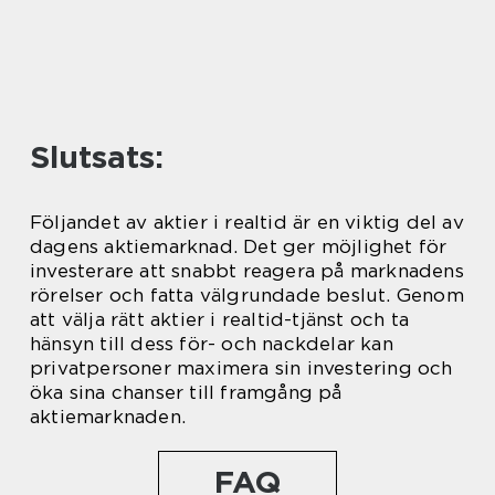
Slutsats:
Följandet av aktier i realtid är en viktig del av
dagens aktiemarknad. Det ger möjlighet för
investerare att snabbt reagera på marknadens
rörelser och fatta välgrundade beslut. Genom
att välja rätt aktier i realtid-tjänst och ta
hänsyn till dess för- och nackdelar kan
privatpersoner maximera sin investering och
öka sina chanser till framgång på
aktiemarknaden.
FAQ