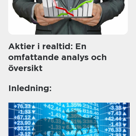
Aktier i realtid: En
omfattande analys och
översikt
Inledning: