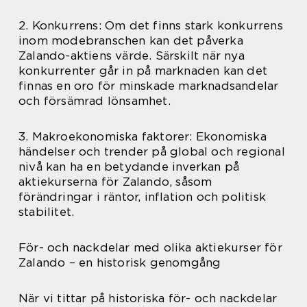
2. Konkurrens: Om det finns stark konkurrens
inom modebranschen kan det påverka
Zalando-aktiens värde. Särskilt när nya
konkurrenter går in på marknaden kan det
finnas en oro för minskade marknadsandelar
och försämrad lönsamhet.
3. Makroekonomiska faktorer: Ekonomiska
händelser och trender på global och regional
nivå kan ha en betydande inverkan på
aktiekurserna för Zalando, såsom
förändringar i räntor, inflation och politisk
stabilitet.
För- och nackdelar med olika aktiekurser för
Zalando – en historisk genomgång
När vi tittar på historiska för- och nackdelar