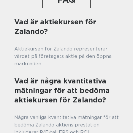
Vad är aktiekursen för
Zalando?
Aktiekursen för Zalando representerar
värdet på företagets aktie på den öppna
marknaden.
Vad är några kvantitativa
mätningar för att bedöma
aktiekursen för Zalando?
Några vanliga kvantitativa mätningar för att
bedöma Zalando-aktiens prestation
inkluderar P/E-tal, EPS och ROI.