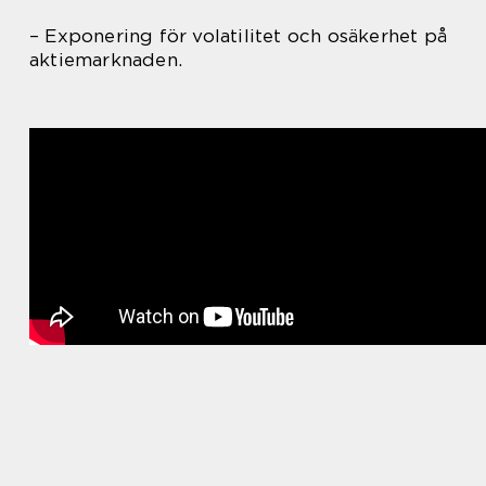
– Exponering för volatilitet och osäkerhet på
aktiemarknaden.