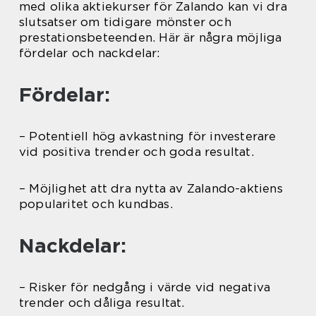
med olika aktiekurser för Zalando kan vi dra
slutsatser om tidigare mönster och
prestationsbeteenden. Här är några möjliga
fördelar och nackdelar:
Fördelar:
– Potentiell hög avkastning för investerare
vid positiva trender och goda resultat.
– Möjlighet att dra nytta av Zalando-aktiens
popularitet och kundbas.
Nackdelar:
– Risker för nedgång i värde vid negativa
trender och dåliga resultat.