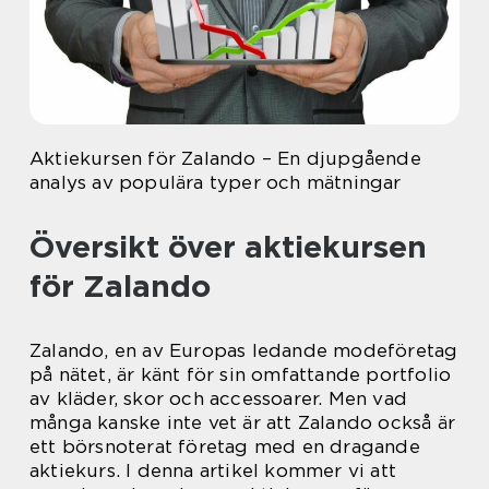
Aktiekursen för Zalando – En djupgående
analys av populära typer och mätningar
Översikt över aktiekursen
för Zalando
Zalando, en av Europas ledande modeföretag
på nätet, är känt för sin omfattande portfolio
av kläder, skor och accessoarer. Men vad
många kanske inte vet är att Zalando också är
ett börsnoterat företag med en dragande
aktiekurs. I denna artikel kommer vi att