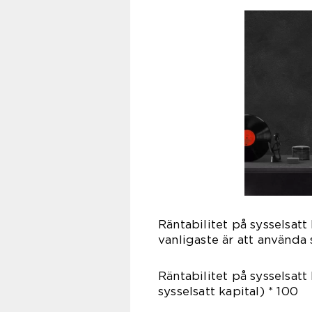
Räntabilitet på sysselsatt
vanligaste är att använda 
Räntabilitet på sysselsatt 
sysselsatt kapital) * 100