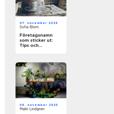
07. november 2025
Sofia Blom
Företagsnamn
som sticker ut:
Tips och
inspiration
06. november 2025
Malin Lindgren