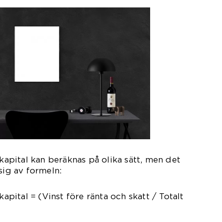
 kapital kan beräknas på olika sätt, men det
sig av formeln:
kapital = (Vinst före ränta och skatt / Totalt