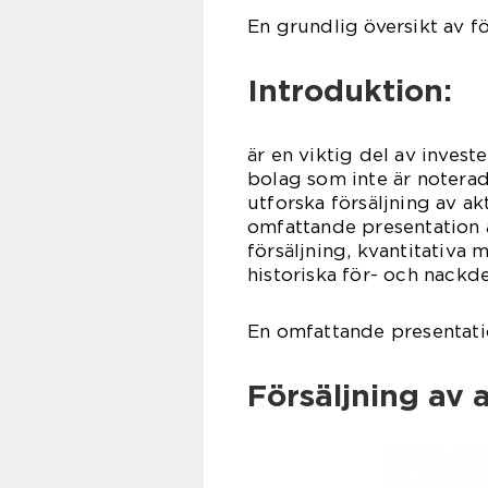
En grundlig översikt av fö
Introduktion:
är en viktig del av investe
bolag som inte är noterad
utforska försäljning av ak
omfattande presentation a
försäljning, kvantitativa 
historiska för- och nackde
En omfattande presentatio
Försäljning av 