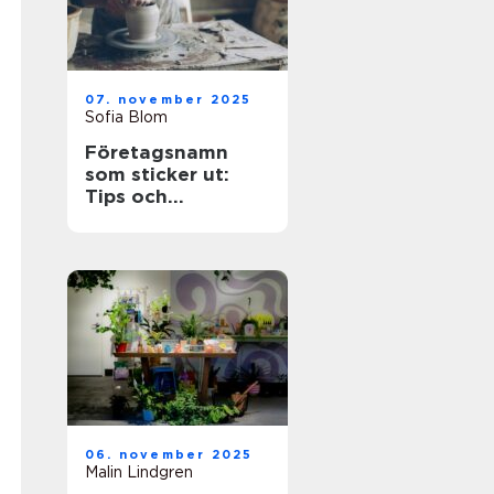
07. november 2025
Sofia Blom
Företagsnamn
som sticker ut:
Tips och
inspiration
06. november 2025
Malin Lindgren