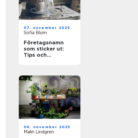
07. november 2025
Sofia Blom
Företagsnamn
som sticker ut:
Tips och
inspiration
06. november 2025
Malin Lindgren