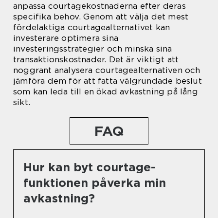
anpassa courtagekostnaderna efter deras
specifika behov. Genom att välja det mest
fördelaktiga courtagealternativet kan
investerare optimera sina
investeringsstrategier och minska sina
transaktionskostnader. Det är viktigt att
noggrant analysera courtagealternativen och
jämföra dem för att fatta välgrundade beslut
som kan leda till en ökad avkastning på lång
sikt.
FAQ
Hur kan byt courtage-
funktionen påverka min
avkastning?