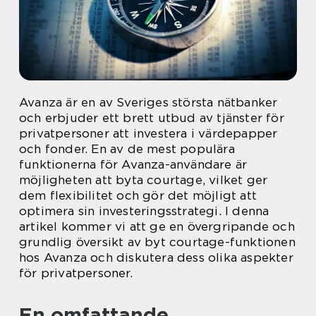
Avanza är en av Sveriges största nätbanker
och erbjuder ett brett utbud av tjänster för
privatpersoner att investera i värdepapper
och fonder. En av de mest populära
funktionerna för Avanza-användare är
möjligheten att byta courtage, vilket ger
dem flexibilitet och gör det möjligt att
optimera sin investeringsstrategi. I denna
artikel kommer vi att ge en övergripande och
grundlig översikt av byt courtage-funktionen
hos Avanza och diskutera dess olika aspekter
för privatpersoner.
En omfattande