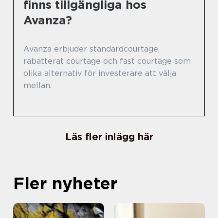
finns tillgängliga hos
Avanza?
Avanza erbjuder standardcourtage,
rabatterat courtage och fast courtage som
olika alternativ för investerare att välja
mellan.
Läs fler inlägg här
Fler nyheter