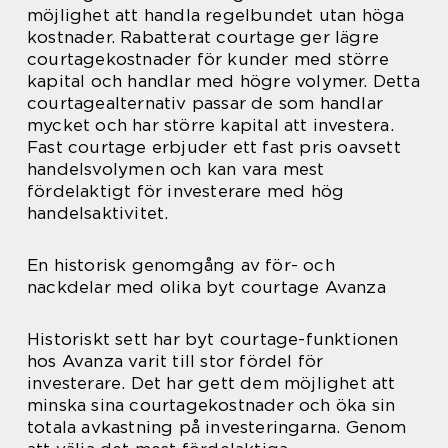
möjlighet att handla regelbundet utan höga
kostnader. Rabatterat courtage ger lägre
courtagekostnader för kunder med större
kapital och handlar med högre volymer. Detta
courtagealternativ passar de som handlar
mycket och har större kapital att investera.
Fast courtage erbjuder ett fast pris oavsett
handelsvolymen och kan vara mest
fördelaktigt för investerare med hög
handelsaktivitet.
En historisk genomgång av för- och
nackdelar med olika byt courtage Avanza
Historiskt sett har byt courtage-funktionen
hos Avanza varit till stor fördel för
investerare. Det har gett dem möjlighet att
minska sina courtagekostnader och öka sin
totala avkastning på investeringarna. Genom