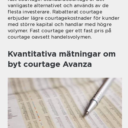
vanligaste alternativet och används av de
flesta investerare. Rabatterat courtage
erbjuder lägre courtagekostnader för kunder
med större kapital och handlar med högre
volymer. Fast courtage ger ett fast pris på
courtage oavsett handelsvolymen.
Kvantitativa mätningar om
byt courtage Avanza