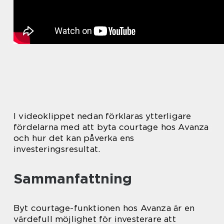
I videoklippet nedan förklaras ytterligare
fördelarna med att byta courtage hos Avanza
och hur det kan påverka ens
investeringsresultat.
Sammanfattning
Byt courtage-funktionen hos Avanza är en
värdefull möjlighet för investerare att