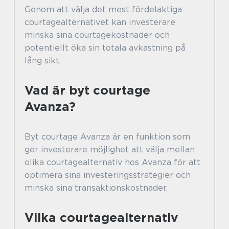
Genom att välja det mest fördelaktiga
courtagealternativet kan investerare
minska sina courtagekostnader och
potentiellt öka sin totala avkastning på
lång sikt.
Vad är byt courtage
Avanza?
Byt courtage Avanza är en funktion som
ger investerare möjlighet att välja mellan
olika courtagealternativ hos Avanza för att
optimera sina investeringsstrategier och
minska sina transaktionskostnader.
Vilka courtagealternativ