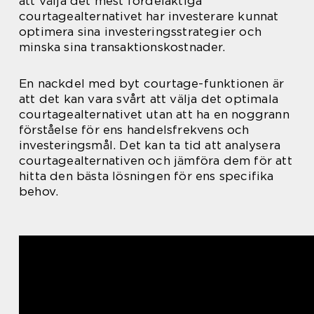
att välja det mest fördelaktiga
courtagealternativet har investerare kunnat
optimera sina investeringsstrategier och
minska sina transaktionskostnader.
En nackdel med byt courtage-funktionen är
att det kan vara svårt att välja det optimala
courtagealternativet utan att ha en noggrann
förståelse för ens handelsfrekvens och
investeringsmål. Det kan ta tid att analysera
courtagealternativen och jämföra dem för att
hitta den bästa lösningen för ens specifika
behov.