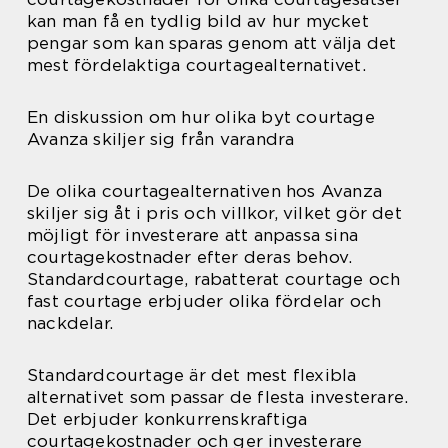
kan man få en tydlig bild av hur mycket
pengar som kan sparas genom att välja det
mest fördelaktiga courtagealternativet.
En diskussion om hur olika byt courtage
Avanza skiljer sig från varandra
De olika courtagealternativen hos Avanza
skiljer sig åt i pris och villkor, vilket gör det
möjligt för investerare att anpassa sina
courtagekostnader efter deras behov.
Standardcourtage, rabatterat courtage och
fast courtage erbjuder olika fördelar och
nackdelar.
Standardcourtage är det mest flexibla
alternativet som passar de flesta investerare.
Det erbjuder konkurrenskraftiga
courtagekostnader och ger investerare