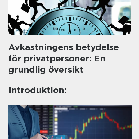
Avkastningens betydelse
för privatpersoner: En
grundlig översikt
Introduktion: