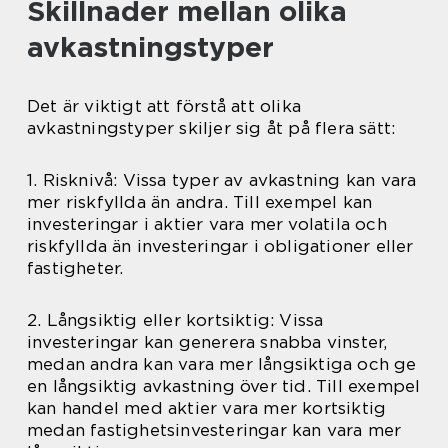
Skillnader mellan olika
avkastningstyper
Det är viktigt att förstå att olika
avkastningstyper skiljer sig åt på flera sätt:
1. Risknivå: Vissa typer av avkastning kan vara
mer riskfyllda än andra. Till exempel kan
investeringar i aktier vara mer volatila och
riskfyllda än investeringar i obligationer eller
fastigheter.
2. Långsiktig eller kortsiktig: Vissa
investeringar kan generera snabba vinster,
medan andra kan vara mer långsiktiga och ge
en långsiktig avkastning över tid. Till exempel
kan handel med aktier vara mer kortsiktig
medan fastighetsinvesteringar kan vara mer