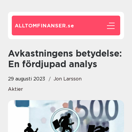
ALLTOMFINANSER.
se
Avkastningens betydelse:
En fördjupad analys
29 augusti 2023
Jon Larsson
Aktier