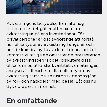
Avkastningens betydelse kan inte nog
betonas när det gäller att maximera
avkastningen på ens investeringar. För
privatpersoner är det avgörande att förstå
hur olika typer av avkastning fungerar och
hur de kan dra nytta av dem. I denna artikel
kommer vi att ge en omfattande presentation
av avkastningsbegreppet, diskutera dess
olika former, utforska kvantitativa mätningar,
analysera skillnader mellan olika typer av
avkastning samt ge en historisk genomgång
av för- och nackdelar med dessa. Låt oss nu
dyka djupare in i ämnet.
En omfattande