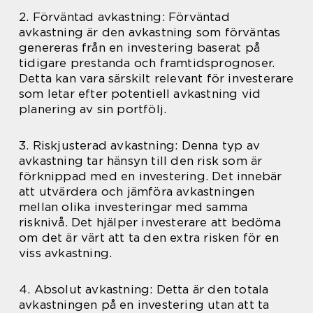
2. Förväntad avkastning: Förväntad
avkastning är den avkastning som förväntas
genereras från en investering baserat på
tidigare prestanda och framtidsprognoser.
Detta kan vara särskilt relevant för investerare
som letar efter potentiell avkastning vid
planering av sin portfölj.
3. Riskjusterad avkastning: Denna typ av
avkastning tar hänsyn till den risk som är
förknippad med en investering. Det innebär
att utvärdera och jämföra avkastningen
mellan olika investeringar med samma
risknivå. Det hjälper investerare att bedöma
om det är värt att ta den extra risken för en
viss avkastning.
4. Absolut avkastning: Detta är den totala
avkastningen på en investering utan att ta