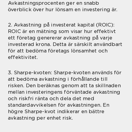
Avkastningsprocenten ger en snabb
överblick över hur lönsam en investering är.
2. Avkastning på investerat kapital (ROIC):
ROIC är en mätning som visar hur effektivt
ett företag genererar avkastning på varje
investerad krona. Detta är särskilt användbart
för att bedöma företags lönsamhet och
effektivitet.
3. Sharpe-kvoten: Sharpe-kvoten används för
att bedöma avkastning i förhållande till
risken. Den beräknas genom att ta skillnaden
mellan investeringens förväntade avkastning
och riskfri ränta och dela det med
standardavvikelsen för avkastningen. En
högre Sharpe-kvot indikerar en bättre
avkastning per enhet risk.