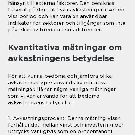
hänsyn till externa faktorer. Den beräknas
baserat på den faktiska avkastningen över en
viss period och kan vara en användbar
indikator för sektorer och tillgångar som inte
påverkas av breda marknadstrender.
Kvantitativa mätningar om
avkastningens betydelse
För att kunna bedöma och jämföra olika
avkastningstyper används kvantitativa
mätningar. Här är några vanliga mätningar
som vi kan använda för att bedöma
avkastningens betydelse:
1. Avkastningsprocent: Denna mätning visar
förhållandet mellan vinst och investering och
uttrycks vanligtvis som en procentandel.