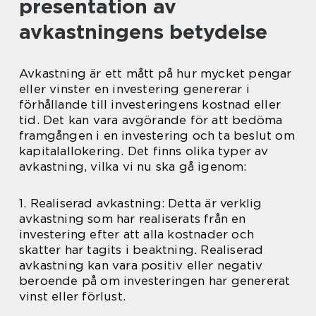
presentation av
avkastningens betydelse
Avkastning är ett mått på hur mycket pengar
eller vinster en investering genererar i
förhållande till investeringens kostnad eller
tid. Det kan vara avgörande för att bedöma
framgången i en investering och ta beslut om
kapitalallokering. Det finns olika typer av
avkastning, vilka vi nu ska gå igenom:
1. Realiserad avkastning: Detta är verklig
avkastning som har realiserats från en
investering efter att alla kostnader och
skatter har tagits i beaktning. Realiserad
avkastning kan vara positiv eller negativ
beroende på om investeringen har genererat
vinst eller förlust.