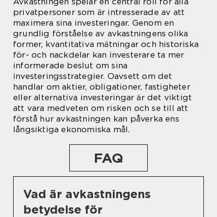
Avkastningen spelar en central roll för alla
privatpersoner som är intresserade av att
maximera sina investeringar. Genom en
grundlig förståelse av avkastningens olika
former, kvantitativa mätningar och historiska
för- och nackdelar kan investerare ta mer
informerade beslut om sina
investeringsstrategier. Oavsett om det
handlar om aktier, obligationer, fastigheter
eller alternativa investeringar är det viktigt
att vara medveten om risken och se till att
förstå hur avkastningen kan påverka ens
långsiktiga ekonomiska mål.
FAQ
Vad är avkastningens
betydelse för