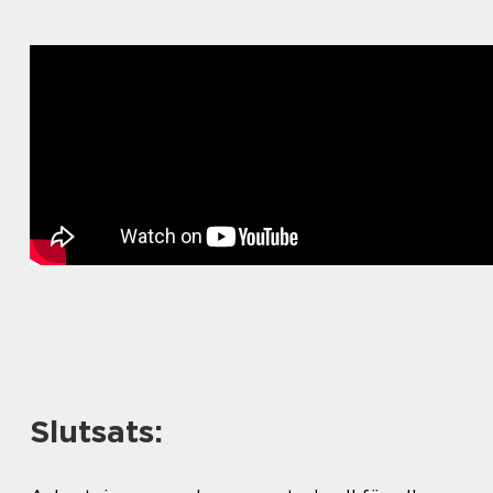
Slutsats: