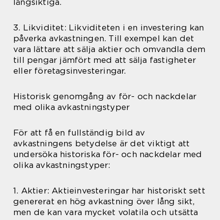
långsiktiga.
3. Likviditet: Likviditeten i en investering kan
påverka avkastningen. Till exempel kan det
vara lättare att sälja aktier och omvandla dem
till pengar jämfört med att sälja fastigheter
eller företagsinvesteringar.
Historisk genomgång av för- och nackdelar
med olika avkastningstyper
För att få en fullständig bild av
avkastningens betydelse är det viktigt att
undersöka historiska för- och nackdelar med
olika avkastningstyper:
1. Aktier: Aktieinvesteringar har historiskt sett
genererat en hög avkastning över lång sikt,
men de kan vara mycket volatila och utsätta