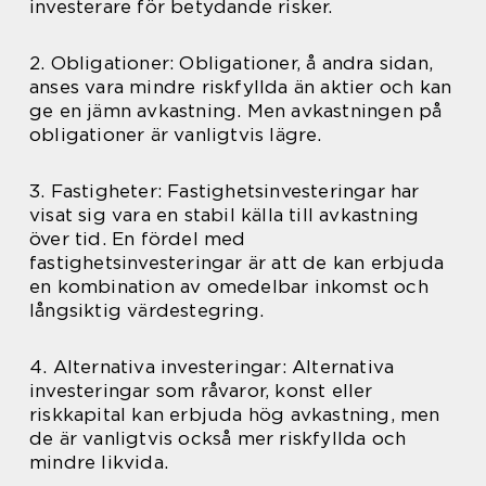
investerare för betydande risker.
2. Obligationer: Obligationer, å andra sidan,
anses vara mindre riskfyllda än aktier och kan
ge en jämn avkastning. Men avkastningen på
obligationer är vanligtvis lägre.
3. Fastigheter: Fastighetsinvesteringar har
visat sig vara en stabil källa till avkastning
över tid. En fördel med
fastighetsinvesteringar är att de kan erbjuda
en kombination av omedelbar inkomst och
långsiktig värdestegring.
4. Alternativa investeringar: Alternativa
investeringar som råvaror, konst eller
riskkapital kan erbjuda hög avkastning, men
de är vanligtvis också mer riskfyllda och
mindre likvida.