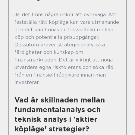
Ja, det finns några risker att överväga. Att
fastställa rätt köpläge kan vara utmanande
och det kan finnas en tidsskillnad mellan
köp och potentiella prisuppgångar.
Dessutom kräver strategin analytiska
färdigheter och kunskap om
finansmarknaden. Det är viktigt att noga
utvärdera egna risktolerans och söka råd
från en finansiell rådgivare innan man
investerar.
Vad är skillnaden mellan
fundamentalanalys och
teknisk analys i 'aktier
köpläge' strategier?