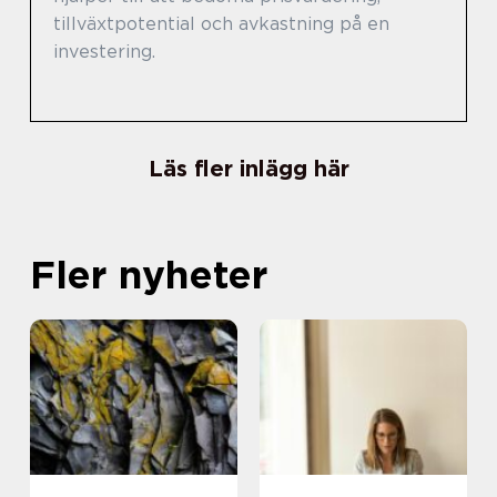
tillväxtpotential och avkastning på en
investering.
Läs fler inlägg här
Fler nyheter