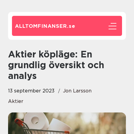
ALLTOMFINANSER.
se
Aktier köpläge: En
grundlig översikt och
analys
13 september 2023
Jon Larsson
Aktier