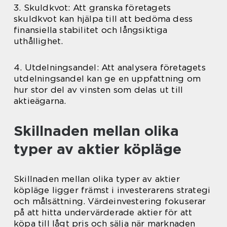
3. Skuldkvot: Att granska företagets
skuldkvot kan hjälpa till att bedöma dess
finansiella stabilitet och långsiktiga
uthållighet.
4. Utdelningsandel: Att analysera företagets
utdelningsandel kan ge en uppfattning om
hur stor del av vinsten som delas ut till
aktieägarna.
Skillnaden mellan olika
typer av aktier köpläge
Skillnaden mellan olika typer av aktier
köpläge ligger främst i investerarens strategi
och målsättning. Värdeinvestering fokuserar
på att hitta undervärderade aktier för att
köpa till lågt pris och sälja när marknaden