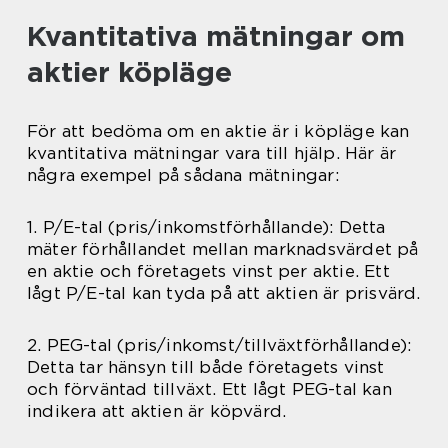
Kvantitativa mätningar om
aktier köpläge
För att bedöma om en aktie är i köpläge kan
kvantitativa mätningar vara till hjälp. Här är
några exempel på sådana mätningar:
1. P/E-tal (pris/inkomstförhållande): Detta
mäter förhållandet mellan marknadsvärdet på
en aktie och företagets vinst per aktie. Ett
lågt P/E-tal kan tyda på att aktien är prisvärd.
2. PEG-tal (pris/inkomst/tillväxtförhållande):
Detta tar hänsyn till både företagets vinst
och förväntad tillväxt. Ett lågt PEG-tal kan
indikera att aktien är köpvärd.