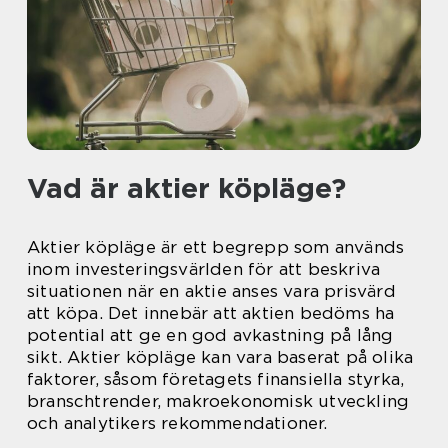
Vad är aktier köpläge?
Aktier köpläge är ett begrepp som används
inom investeringsvärlden för att beskriva
situationen när en aktie anses vara prisvärd
att köpa. Det innebär att aktien bedöms ha
potential att ge en god avkastning på lång
sikt. Aktier köpläge kan vara baserat på olika
faktorer, såsom företagets finansiella styrka,
branschtrender, makroekonomisk utveckling
och analytikers rekommendationer.