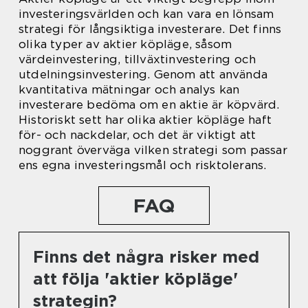
investeringsvärlden och kan vara en lönsam
strategi för långsiktiga investerare. Det finns
olika typer av aktier köpläge, såsom
värdeinvestering, tillväxtinvestering och
utdelningsinvestering. Genom att använda
kvantitativa mätningar och analys kan
investerare bedöma om en aktie är köpvärd.
Historiskt sett har olika aktier köpläge haft
för- och nackdelar, och det är viktigt att
noggrant överväga vilken strategi som passar
ens egna investeringsmål och risktolerans.
FAQ
Finns det några risker med
att följa 'aktier köpläge'
strategin?