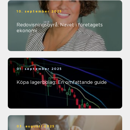
10. september 2025
Redovisningsbyrå: Navet i företagets
ekonomi
01. september 2025
Köpa lagerbolag: En omfattande guide
03. augusti 2025