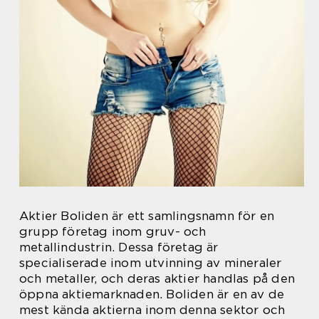
Aktier Boliden är ett samlingsnamn för en
grupp företag inom gruv- och
metallindustrin. Dessa företag är
specialiserade inom utvinning av mineraler
och metaller, och deras aktier handlas på den
öppna aktiemarknaden. Boliden är en av de
mest kända aktierna inom denna sektor och