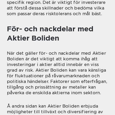
specifik region. Det är viktigt för investerare
att förstå dessa skillnader och bedöma vilka
som passar deras risktolerans och mål bäst.
För- och nackdelar med
Aktier Boliden
När det gäller för- och nackdelar med Aktier
Boliden är det viktigt att komma ihåg att
investeringar i aktier alltid innebär en viss
grad av risk. Aktier Boliden kan vara känsliga
för fluktuationer på råvarumarknaden och
politiska händelser. Faktorer som efterfrågan,
tillgång och prissättning av metaller kan
påverka de enskilda aktierna inom sektorn.
Å andra sidan kan Aktier Boliden erbjuda
möjligheter till tillväxt och diversifiering av