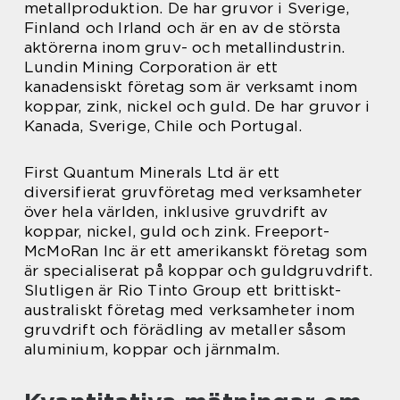
metallproduktion. De har gruvor i Sverige,
Finland och Irland och är en av de största
aktörerna inom gruv- och metallindustrin.
Lundin Mining Corporation är ett
kanadensiskt företag som är verksamt inom
koppar, zink, nickel och guld. De har gruvor i
Kanada, Sverige, Chile och Portugal.
First Quantum Minerals Ltd är ett
diversifierat gruvföretag med verksamheter
över hela världen, inklusive gruvdrift av
koppar, nickel, guld och zink. Freeport-
McMoRan Inc är ett amerikanskt företag som
är specialiserat på koppar och guldgruvdrift.
Slutligen är Rio Tinto Group ett brittiskt-
australiskt företag med verksamheter inom
gruvdrift och förädling av metaller såsom
aluminium, koppar och järnmalm.