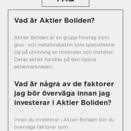
Vad är Aktier Boliden?
Aktier Boliden är en grupp företag inom
gruv- och metallindustrin som specialiserar
sig på utvinning av mineraler och metaller.
Deras aktier handlas på den öppna
aktiemarknaden.
Vad är några av de faktorer
jag bör överväga innan jag
investerar i Aktier Boliden?
Innan du investerar i Aktier Boliden bör du
överväga faktorer som