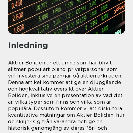
Inledning
Aktier Boliden är ett ämne som har blivit
alltmer populärt bland privatpersoner som
vill investera sina pengar på aktiemarknaden.
Denna artikel kommer att ge en djupgående
och högkvalitativ översikt över Aktier
Boliden, inklusive en presentation av vad det
är, vilka typer som finns och vilka som är
populära. Dessutom kommer vi att diskutera
kvantitativa mätningar om Aktier Boliden, hur
de skiljer sig från varandra och ge en
historisk genomgång av deras för- och