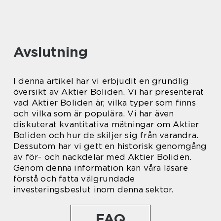
Avslutning
I denna artikel har vi erbjudit en grundlig
översikt av Aktier Boliden. Vi har presenterat
vad Aktier Boliden är, vilka typer som finns
och vilka som är populära. Vi har även
diskuterat kvantitativa mätningar om Aktier
Boliden och hur de skiljer sig från varandra.
Dessutom har vi gett en historisk genomgång
av för- och nackdelar med Aktier Boliden.
Genom denna information kan våra läsare
förstå och fatta välgrundade
investeringsbeslut inom denna sektor.
FAQ