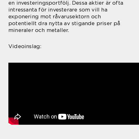
en investeringsportfölj. Dessa aktier är ofta
intressanta för investerare som vill ha
exponering mot råvarusektorn och
potentiellt dra nytta av stigande priser på
mineraler och metaller.
Videoinslag: