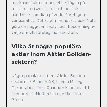
marknadsfluktuationer, efterfrågan på
metaller, prisvolatilitet och politiska
händelser som kan påverka företagens
verksamhet. Det rekommenderas också att
göra en noggrann analys och bedömning av
varje enskilt företag inom sektorn.
Vilka är några populära
aktier inom Aktier Boliden-
sektorn?
Några populära aktier i Aktier Boliden-
sektorn är Boliden AB, Lundin Mining
Corporation, First Quantum Minerals Ltd,
Freeport-McMoRan Inc och Rio Tinto
Group.