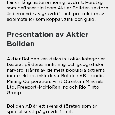
har en lång historia inom gruvdrift. Företag
som befinner sig inom Aktier Boliden-sektorn
är beroende av gruvdrift och produktion av
ädelmetaller som koppar, zink och guld.
Presentation av Aktier
Boliden
Aktier Boliden kan delas in i olika kategorier
baserat på deras inriktning och geografiska
närvaro. Några av de mest populära aktierna
inom sektorn inkluderar Boliden AB, Lundin
Mining Corporation, First Quantum Minerals
Ltd, Freeport-McMoRan Inc och Rio Tinto
Group.
Boliden AB är ett svenskt företag som är
specialiserat på gruvdrift och