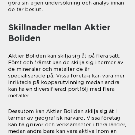
göra sin egen undersökning och analys innan
de tar beslut.
Skillnader mellan Aktier
Boliden
Aktier Boliden kan skilja sig åt på flera sätt.
Först och främst kan de skilja sig i termer av
de mineraler och metaller de är
specialiserade på. Vissa företag kan vara mer
inriktade på kopparutvinning medan andra
kan ha en diversifierad portfölj med flera
metaller.
Dessutom kan Aktier Boliden skilja sig åt i
termer av geografisk närvaro. Vissa företag
kan ha gruvor och verksamheter i flera länder,
medan andra bara kan vara aktiva inom en