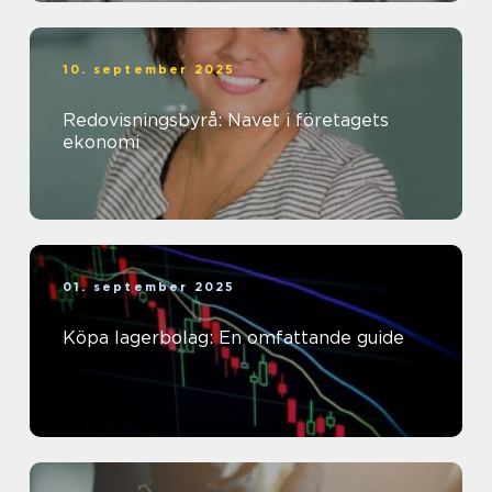
10. september 2025
Redovisningsbyrå: Navet i företagets
ekonomi
01. september 2025
Köpa lagerbolag: En omfattande guide