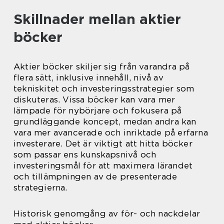
Skillnader mellan aktier
böcker
Aktier böcker skiljer sig från varandra på
flera sätt, inklusive innehåll, nivå av
tekniskitet och investeringsstrategier som
diskuteras. Vissa böcker kan vara mer
lämpade för nybörjare och fokusera på
grundläggande koncept, medan andra kan
vara mer avancerade och inriktade på erfarna
investerare. Det är viktigt att hitta böcker
som passar ens kunskapsnivå och
investeringsmål för att maximera lärandet
och tillämpningen av de presenterade
strategierna.
Historisk genomgång av för- och nackdelar