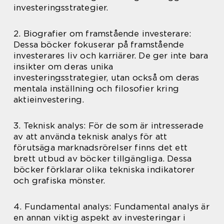
investeringsstrategier.
2. Biografier om framstående investerare:
Dessa böcker fokuserar på framstående
investerares liv och karriärer. De ger inte bara
insikter om deras unika
investeringsstrategier, utan också om deras
mentala inställning och filosofier kring
aktieinvestering.
3. Teknisk analys: För de som är intresserade
av att använda teknisk analys för att
förutsäga marknadsrörelser finns det ett
brett utbud av böcker tillgängliga. Dessa
böcker förklarar olika tekniska indikatorer
och grafiska mönster.
4. Fundamental analys: Fundamental analys är
en annan viktig aspekt av investeringar i