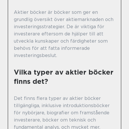
Aktier böcker är böcker som ger en
grundlig översikt över aktiemarknaden och
investeringsstrategier. De är viktiga för
investerare eftersom de hjälper till att
utveckla kunskaper och färdigheter som
behövs för att fatta informerade
investeringsbeslut.
Vilka typer av aktier böcker
finns det?
Det finns flera typer av aktier böcker
tillgängliga, inklusive introduktionsböcker
för nybörjare, biografier om framstående
investerare, böcker om teknisk och
fundamental analys, och mycket mer.