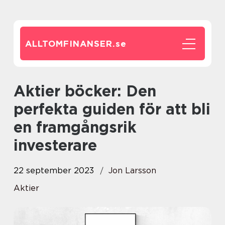
ALLTOMFINANSER.
se
Aktier böcker: Den
perfekta guiden för att bli
en framgångsrik
investerare
22 september 2023
Jon Larsson
Aktier