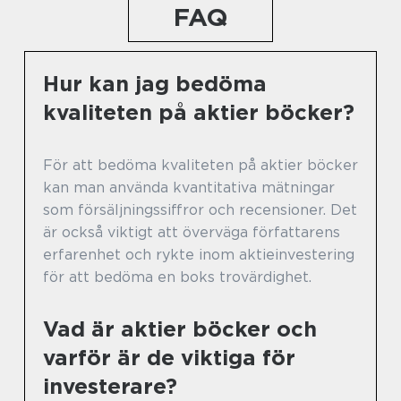
FAQ
Hur kan jag bedöma
kvaliteten på aktier böcker?
För att bedöma kvaliteten på aktier böcker
kan man använda kvantitativa mätningar
som försäljningssiffror och recensioner. Det
är också viktigt att överväga författarens
erfarenhet och rykte inom aktieinvestering
för att bedöma en boks trovärdighet.
Vad är aktier böcker och
varför är de viktiga för
investerare?