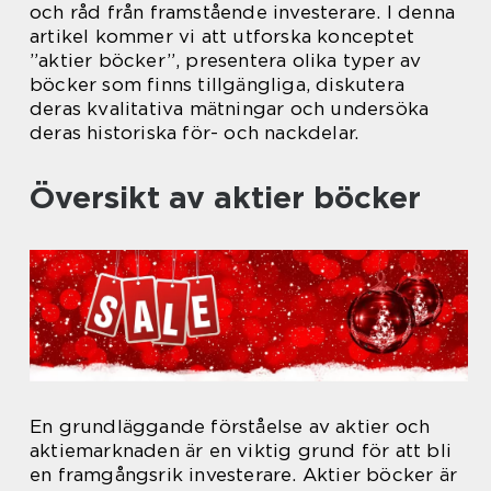
och råd från framstående investerare. I denna
artikel kommer vi att utforska konceptet
”aktier böcker”, presentera olika typer av
böcker som finns tillgängliga, diskutera
deras kvalitativa mätningar och undersöka
deras historiska för- och nackdelar.
Översikt av aktier böcker
En grundläggande förståelse av aktier och
aktiemarknaden är en viktig grund för att bli
en framgångsrik investerare. Aktier böcker är