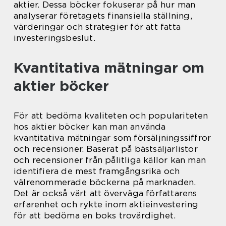
aktier. Dessa böcker fokuserar på hur man
analyserar företagets finansiella ställning,
värderingar och strategier för att fatta
investeringsbeslut.
Kvantitativa mätningar om
aktier böcker
För att bedöma kvaliteten och populariteten
hos aktier böcker kan man använda
kvantitativa mätningar som försäljningssiffror
och recensioner. Baserat på bästsäljarlistor
och recensioner från pålitliga källor kan man
identifiera de mest framgångsrika och
välrenommerade böckerna på marknaden.
Det är också värt att överväga författarens
erfarenhet och rykte inom aktieinvestering
för att bedöma en boks trovärdighet.