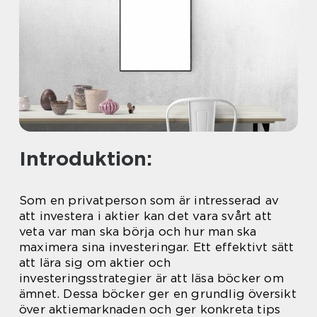
Introduktion:
Som en privatperson som är intresserad av
att investera i aktier kan det vara svårt att
veta var man ska börja och hur man ska
maximera sina investeringar. Ett effektivt sätt
att lära sig om aktier och
investeringsstrategier är att läsa böcker om
ämnet. Dessa böcker ger en grundlig översikt
över aktiemarknaden och ger konkreta tips