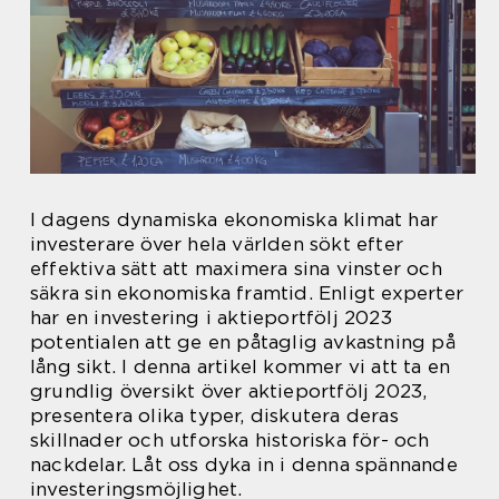
I dagens dynamiska ekonomiska klimat har
investerare över hela världen sökt efter
effektiva sätt att maximera sina vinster och
säkra sin ekonomiska framtid. Enligt experter
har en investering i aktieportfölj 2023
potentialen att ge en påtaglig avkastning på
lång sikt. I denna artikel kommer vi att ta en
grundlig översikt över aktieportfölj 2023,
presentera olika typer, diskutera deras
skillnader och utforska historiska för- och
nackdelar. Låt oss dyka in i denna spännande
investeringsmöjlighet.