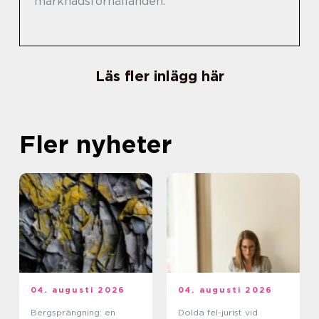
marknadsförhållanden.
Läs fler inlägg här
Fler nyheter
04. augusti 2026
04. augusti 2026
Bergsprängning: en
Dolda fel-jurist vid