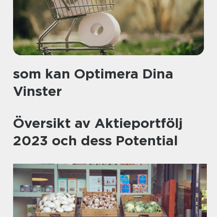
som kan Optimera Dina
Vinster
Översikt av Aktieportfölj
2023 och dess Potential