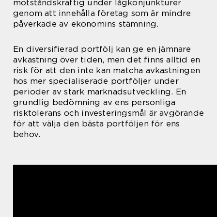
motståndskraftig under lågkonjunkturer
genom att innehålla företag som är mindre
påverkade av ekonomins stämning.
En diversifierad portfölj kan ge en jämnare
avkastning över tiden, men det finns alltid en
risk för att den inte kan matcha avkastningen
hos mer specialiserade portföljer under
perioder av stark marknadsutveckling. En
grundlig bedömning av ens personliga
risktolerans och investeringsmål är avgörande
för att välja den bästa portföljen för ens
behov.