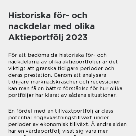
Historiska för- och
nackdelar med olika
Aktieportfölj 2023
För att bedöma de historiska för- och
nackdelarna av olika aktieportföljer är det
viktigt att granska tidigare perioder och
deras prestation. Genom att analysera
tidigare marknadskrascher och recessioner
kan man få en bättre förståelse för hur olika
portföljer har klarat av sådana situationer.
En fördel med en tillväxtportfölj är dess
potential högavkastningstillväxt under
perioder av ekonomisk tillväxt. Å andra sidan
har en värdeportfölj visat sig vara mer