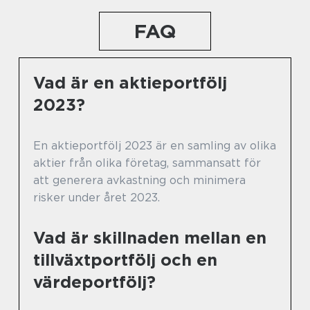
FAQ
Vad är en aktieportfölj
2023?
En aktieportfölj 2023 är en samling av olika
aktier från olika företag, sammansatt för
att generera avkastning och minimera
risker under året 2023.
Vad är skillnaden mellan en
tillväxtportfölj och en
värdeportfölj?