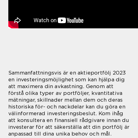
Sammanfattningsvis är en aktieportfölj 2023
en investeringsmöjlighet som kan hjälpa dig
att maximera din avkastning. Genom att
förstå olika typer av portföljer, kvantitativa
mätningar, skillnader mellan dem och deras
historiska för- och nackdelar kan du göra en
välinformerad investeringsbeslut. Kom ihåg
att konsultera en finansiell rådgivare innan du
investerar för att säkerställa att din portfölj är
anpassad till dina unika behov och mål.