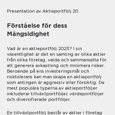
Presentation av Aktieportfölj 20
Förståelse för dess
Mångsidighet
Vad är en aktieportfölj 2023? I sin
väsentlighet är det en samling av olika aktier
från olika företag, valda och sammansatta för
att generera avkastning och minimera risker.
Beroende på ens investeringsmål och
risktolerans kan man skapa en aktieportfölj
som antingen är aggressiv eller försiktig. De
mest populära typerna av aktieportföljer
inkluderar tillväxtportföljer, värdeportföljer
och diversifierade portföljer.
En tillväxtportfölj består av aktier i företag