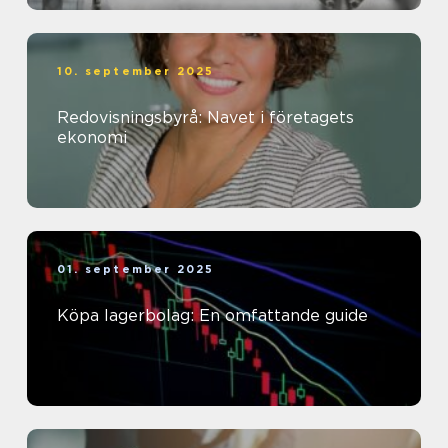
10. september 2025
Redovisningsbyrå: Navet i företagets
ekonomi
01. september 2025
Köpa lagerbolag: En omfattande guide