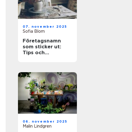
07. november 2025
Sofia Blom
Företagsnamn
som sticker ut:
Tips och
inspiration
06. november 2025
Malin Lindgren