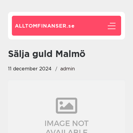
ALLTOMFINANSER.
se
Sälja guld Malmö
11 december 2024
admin