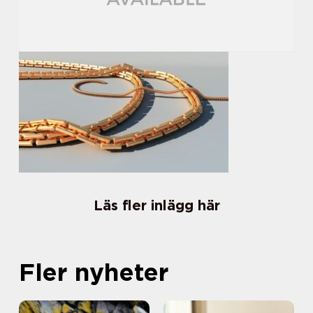
Läs fler inlägg här
Fler nyheter