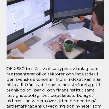
OMXS30 består av olika typer av bolag som
representerar olika sektorer och industrier i
den svenska ekonomin. Inom indexet kan man
hitta allt från traditionella industriföretag till
teknikbolag, bank- och finansinstitut samt
fastighetsbolag. Det populäraste bolaget i
indexet kan variera över tiden beroende på
aktiemarknadens utveckling och nyheter som