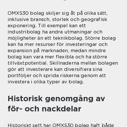
OMXS30 bolag skiljer sig åt på olika sätt,
inklusive bransch, storlek och geografisk
exponering. Till exempel kan ett
industribolag ha andra utmaningar och
möjligheter än ett teknikbolag. Större bolag
kan ha mer resurser för investeringar och
expansion på marknaden, medan mindre
bolag kan vara mer flexibla och ha större
tillväxtpotential. Skillnaderna mellan bolagen
gör att investerare kan diversifiera sina
portföljer och sprida riskerna genom att
investera i olika typer av bolag.
Historisk genomgång av
för- och nackdelar
Historiskt sett har OMXS30 bolag haft både