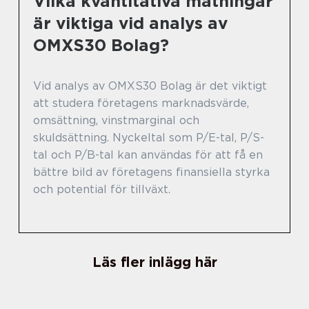
Vilka kvantitativa mätningar
är viktiga vid analys av
OMXS30 Bolag?
Vid analys av OMXS30 Bolag är det viktigt
att studera företagens marknadsvärde,
omsättning, vinstmarginal och
skuldsättning. Nyckeltal som P/E-tal, P/S-
tal och P/B-tal kan användas för att få en
bättre bild av företagens finansiella styrka
och potential för tillväxt.
Läs fler inlägg här