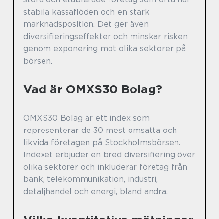
stabila kassaflöden och en stark
marknadsposition. Det ger även
diversifieringseffekter och minskar risken
genom exponering mot olika sektorer på
börsen.
Vad är OMXS30 Bolag?
OMXS30 Bolag är ett index som
representerar de 30 mest omsatta och
likvida företagen på Stockholmsbörsen.
Indexet erbjuder en bred diversifiering över
olika sektorer och inkluderar företag från
bank, telekommunikation, industri,
detaljhandel och energi, bland andra.