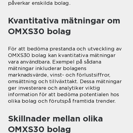
påverkar enskilda bolag.
Kvantitativa mätningar om
OMXS30 bolag
För att bedöma prestanda och utveckling av
OMXS30 bolag kan kvantitativa mätningar
vara användbara. Exempel på sådana
mätningar inkluderar bolagens
marknadsvärde, vinst- och förlustsiffror,
omsättning och tillväxttakt. Dessa mätningar
ger investerare och analytiker viktig
information för att bedöma potentialen hos
olika bolag och förutspå framtida trender.
Skillnader mellan olika
OMXS30 bolag