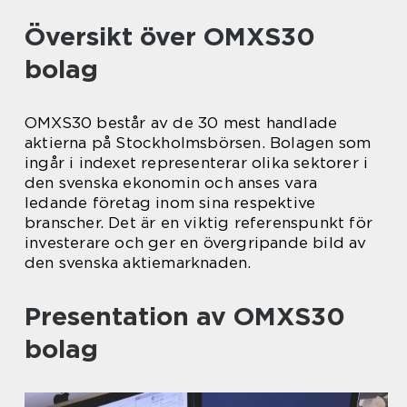
Översikt över OMXS30
bolag
OMXS30 består av de 30 mest handlade
aktierna på Stockholmsbörsen. Bolagen som
ingår i indexet representerar olika sektorer i
den svenska ekonomin och anses vara
ledande företag inom sina respektive
branscher. Det är en viktig referenspunkt för
investerare och ger en övergripande bild av
den svenska aktiemarknaden.
Presentation av OMXS30
bolag