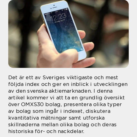
Det är ett av Sveriges viktigaste och mest
följda index och ger en inblick i utvecklingen
av den svenska aktiemarknaden. I denna
artikel kommer vi att ta en grundlig översikt
över OMXS30 bolag, presentera olika typer
av bolag som ingår i indexet, diskutera
kvantitativa mätningar samt utforska
skillnaderna mellan olika bolag och deras
historiska för- och nackdelar.