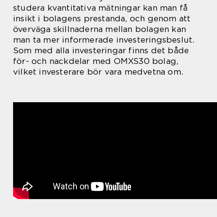
studera kvantitativa mätningar kan man få
insikt i bolagens prestanda, och genom att
överväga skillnaderna mellan bolagen kan
man ta mer informerade investeringsbeslut.
Som med alla investeringar finns det både
för- och nackdelar med OMXS30 bolag,
vilket investerare bör vara medvetna om.