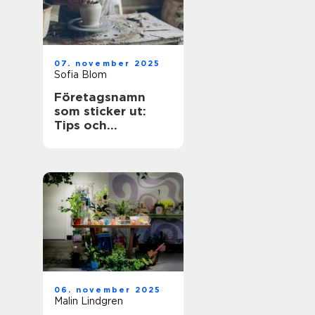
07. november 2025
Sofia Blom
Företagsnamn
som sticker ut:
Tips och
inspiration
06. november 2025
Malin Lindgren