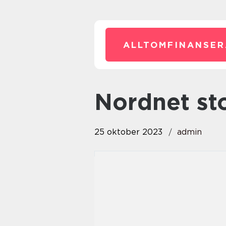
ALLTOMFINANSER
nordnet s
25 oktober 2023
admin