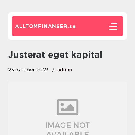
ALLTOMFINANSER.
se
justerat eget kapital
23 oktober 2023
admin