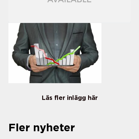
Läs fler inlägg här
Fler nyheter