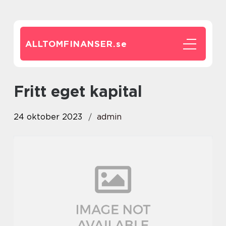
ALLTOMFINANSER.
se
fritt eget kapital
24 oktober 2023
admin