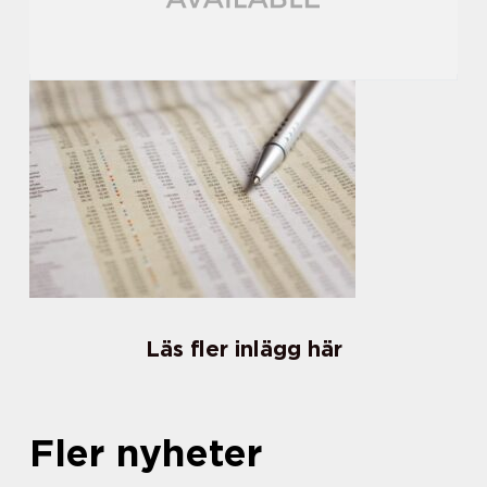
Läs fler inlägg här
Fler nyheter