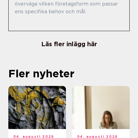
överväga vilken företagsform som passar
ens specifika behov och mål.
Läs fler inlägg här
Fler nyheter
04. augusti 2026
04. augusti 2026