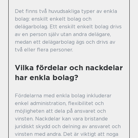
Det finns två huvudsakliga typer av enkla
bolag: enskilt enkelt bolag och
delägarbolag. Ett enskilt enkelt bolag drivs
av en person själv utan andra delägare,
medan ett delägarbolag ägs och drivs av
två eller flera personer.
Vilka fördelar och nackdelar
har enkla bolag?
Fördelarna med enkla bolag inkluderar
enkel administration, flexibilitet och
möjligheten att dela på ansvaret och
vinsten. Nackdelar kan vara bristande
juridiskt skydd och delning av ansvaret och
vinsten med andra. Det är viktigt att noga