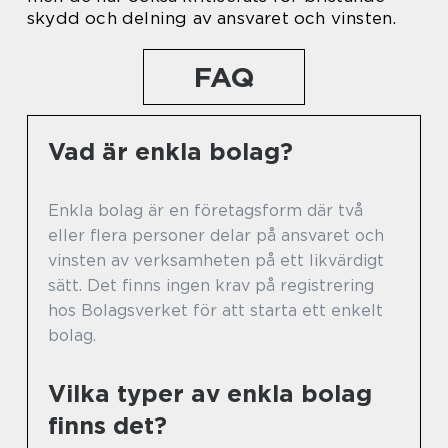
skydd och delning av ansvaret och vinsten.
FAQ
Vad är enkla bolag?
Enkla bolag är en företagsform där två
eller flera personer delar på ansvaret och
vinsten av verksamheten på ett likvärdigt
sätt. Det finns ingen krav på registrering
hos Bolagsverket för att starta ett enkelt
bolag.
Vilka typer av enkla bolag
finns det?