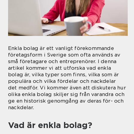
Enkla bolag är ett vanligt förekommande
företagsform i Sverige som ofta används av
små företagare och entreprenörer. I denna
artikel kommer vi att utforska vad enkla
bolag är, vilka typer som finns, vilka som är
populära och vilka fördelar och nackdelar
det medför. Vi kommer även att diskutera hur
olika enkla bolag skiljer sig från varandra och
ge en historisk genomgång av deras för- och
nackdelar.
Vad är enkla bolag?