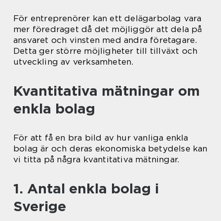
För entreprenörer kan ett delägarbolag vara
mer föredraget då det möjliggör att dela på
ansvaret och vinsten med andra företagare.
Detta ger större möjligheter till tillväxt och
utveckling av verksamheten.
Kvantitativa mätningar om
enkla bolag
För att få en bra bild av hur vanliga enkla
bolag är och deras ekonomiska betydelse kan
vi titta på några kvantitativa mätningar.
1. Antal enkla bolag i
Sverige