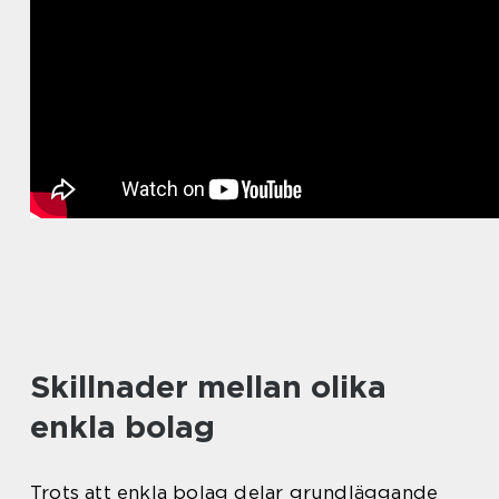
Skillnader mellan olika
enkla bolag
Trots att enkla bolag delar grundläggande