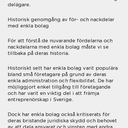
delägare.
Historisk genomgång av för- och nackdelar
med enkla bolag
För att förstå de nuvarande fördelarna och
nackdelarna med enkla bolag måste vi se
tillbaka på deras historia.
Historiskt sett har enkla bolag varit populära
bland små företagare på grund av deras
enkla administration och flexibilitet. De har
möjliggjort enkel tillgång till företagande
och har varit en viktig del i att främja
entreprenörskap i Sverige.
Dock har enkla bolag också kritiserats för
deras bristande juridiska skydd och behovet
av att dela ansvaret och vinsten med andra.