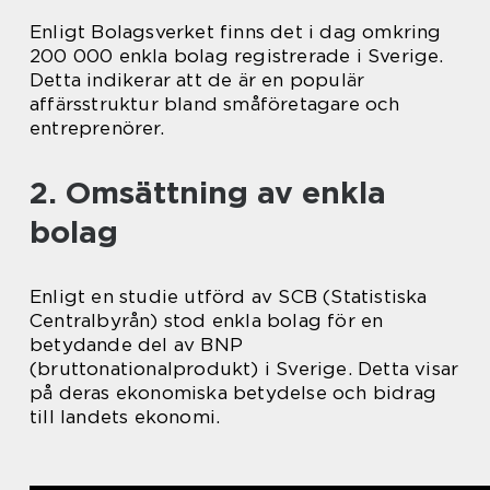
Enligt Bolagsverket finns det i dag omkring
200 000 enkla bolag registrerade i Sverige.
Detta indikerar att de är en populär
affärsstruktur bland småföretagare och
entreprenörer.
2. Omsättning av enkla
bolag
Enligt en studie utförd av SCB (Statistiska
Centralbyrån) stod enkla bolag för en
betydande del av BNP
(bruttonationalprodukt) i Sverige. Detta visar
på deras ekonomiska betydelse och bidrag
till landets ekonomi.