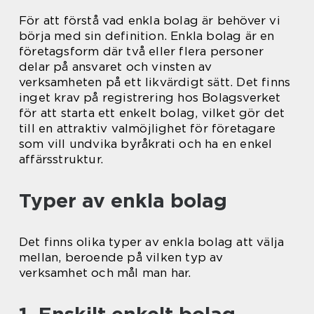
För att förstå vad enkla bolag är behöver vi
börja med sin definition. Enkla bolag är en
företagsform där två eller flera personer
delar på ansvaret och vinsten av
verksamheten på ett likvärdigt sätt. Det finns
inget krav på registrering hos Bolagsverket
för att starta ett enkelt bolag, vilket gör det
till en attraktiv valmöjlighet för företagare
som vill undvika byråkrati och ha en enkel
affärsstruktur.
Typer av enkla bolag
Det finns olika typer av enkla bolag att välja
mellan, beroende på vilken typ av
verksamhet och mål man har.