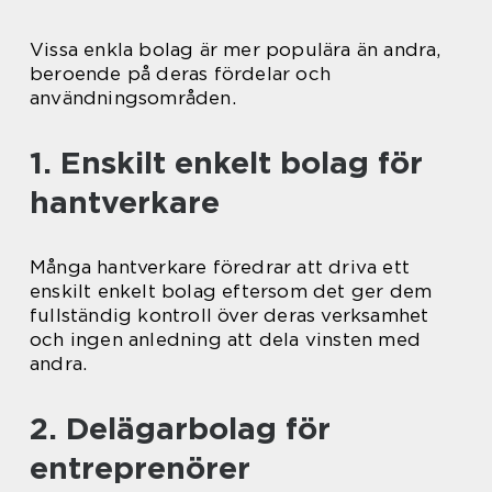
Vissa enkla bolag är mer populära än andra,
beroende på deras fördelar och
användningsområden.
1. Enskilt enkelt bolag för
hantverkare
Många hantverkare föredrar att driva ett
enskilt enkelt bolag eftersom det ger dem
fullständig kontroll över deras verksamhet
och ingen anledning att dela vinsten med
andra.
2. Delägarbolag för
entreprenörer