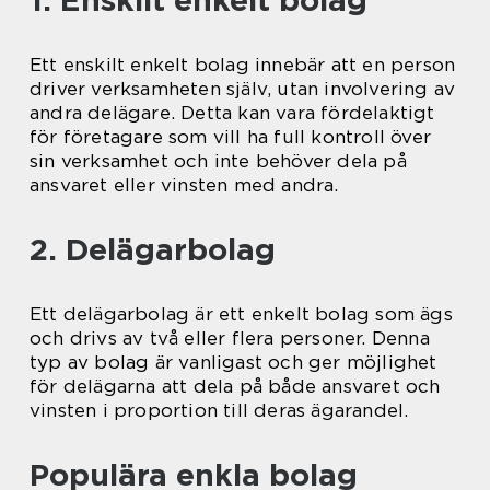
1. Enskilt enkelt bolag
Ett enskilt enkelt bolag innebär att en person
driver verksamheten själv, utan involvering av
andra delägare. Detta kan vara fördelaktigt
för företagare som vill ha full kontroll över
sin verksamhet och inte behöver dela på
ansvaret eller vinsten med andra.
2. Delägarbolag
Ett delägarbolag är ett enkelt bolag som ägs
och drivs av två eller flera personer. Denna
typ av bolag är vanligast och ger möjlighet
för delägarna att dela på både ansvaret och
vinsten i proportion till deras ägarandel.
Populära enkla bolag