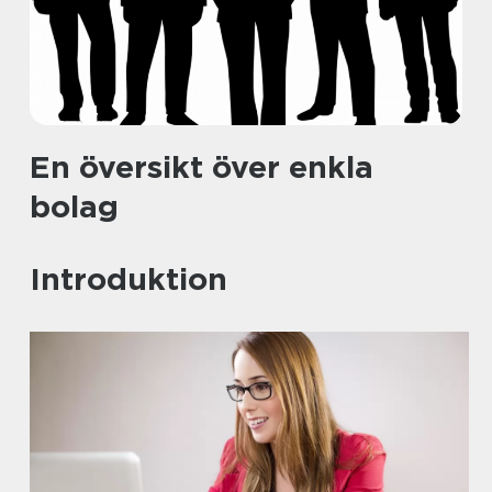
En översikt över enkla
bolag
Introduktion