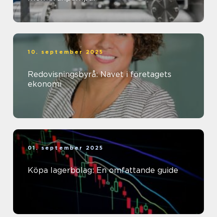
10. september 2025
Redovisningsbyrå: Navet i företagets
ekonomi
01. september 2025
Köpa lagerbolag: En omfattande guide