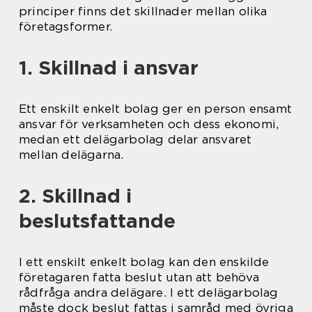
principer finns det skillnader mellan olika
företagsformer.
1. Skillnad i ansvar
Ett enskilt enkelt bolag ger en person ensamt
ansvar för verksamheten och dess ekonomi,
medan ett delägarbolag delar ansvaret
mellan delägarna.
2. Skillnad i
beslutsfattande
I ett enskilt enkelt bolag kan den enskilde
företagaren fatta beslut utan att behöva
rådfråga andra delägare. I ett delägarbolag
måste dock beslut fattas i samråd med övriga