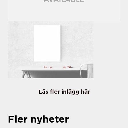
Läs fler inlägg här
Fler nyheter