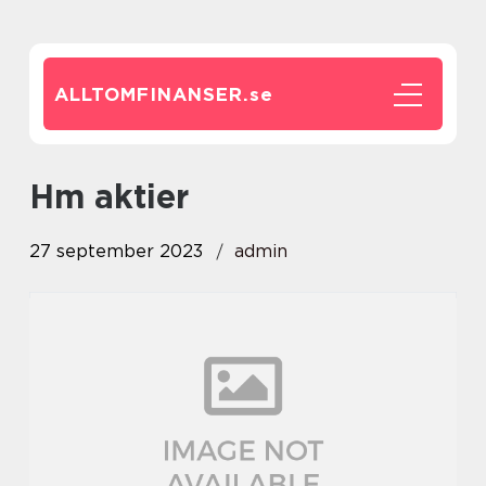
ALLTOMFINANSER.
se
hm aktier
27 september 2023
admin