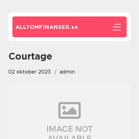
ALLTOMFINANSER.
se
courtage
02 oktober 2023
admin