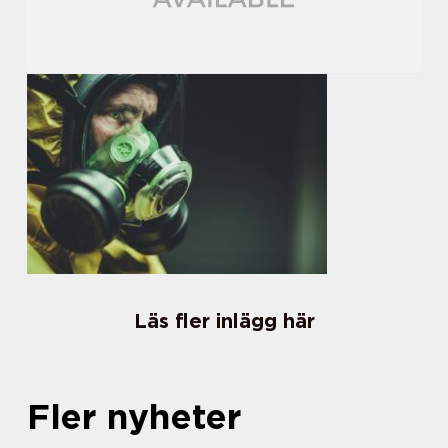
Läs fler inlägg här
Fler nyheter