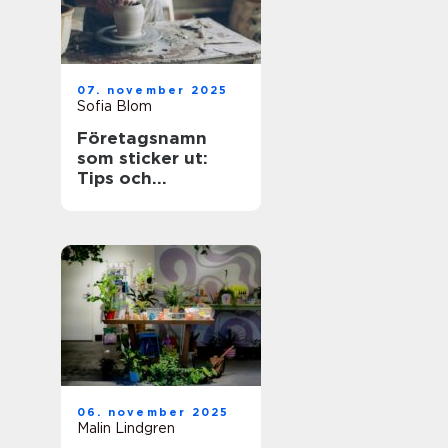
07. november 2025
Sofia Blom
Företagsnamn
som sticker ut:
Tips och
inspiration
06. november 2025
Malin Lindgren