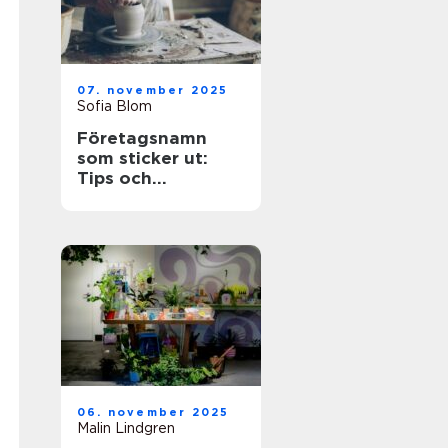
07. november 2025
Sofia Blom
Företagsnamn
som sticker ut:
Tips och
inspiration
06. november 2025
Malin Lindgren