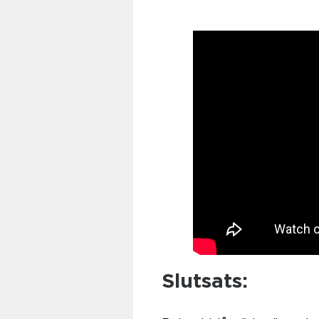
Slutsats: