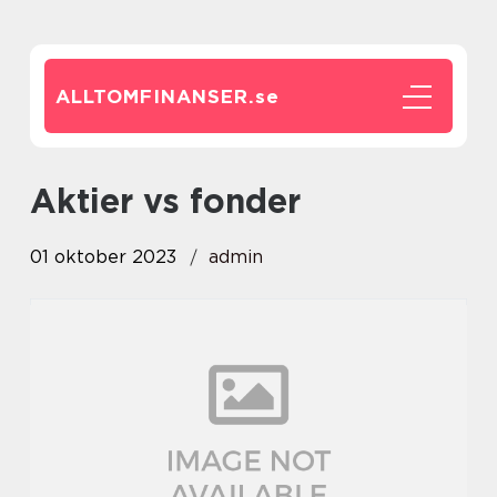
ALLTOMFINANSER.
se
aktier vs fonder
01 oktober 2023
admin