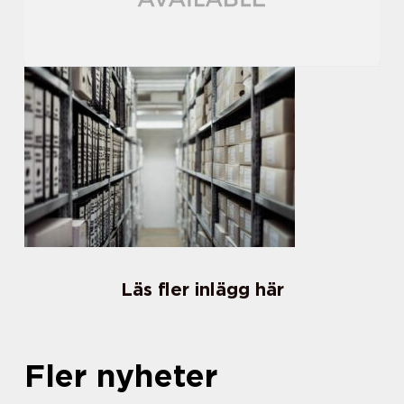
Läs fler inlägg här
Fler nyheter