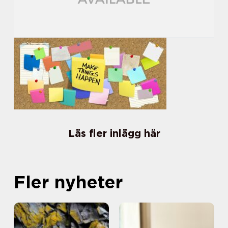
Läs fler inlägg här
Fler nyheter