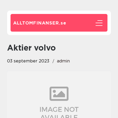
ALLTOMFINANSER.
se
aktier volvo
03 september 2023
admin