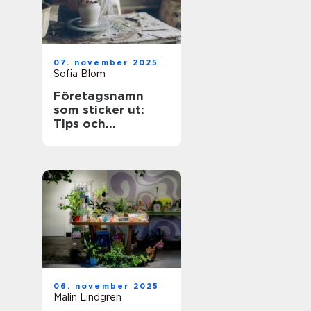
07. november 2025
Sofia Blom
Företagsnamn
som sticker ut:
Tips och
inspiration
06. november 2025
Malin Lindgren