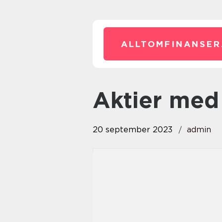
ALLTOMFINANSER
aktier me
20 september 2023
admin