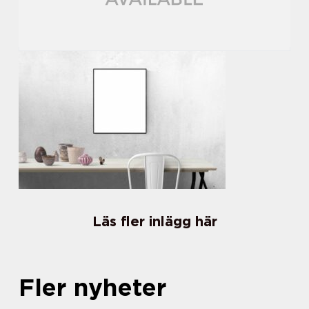
Läs fler inlägg här
Fler nyheter