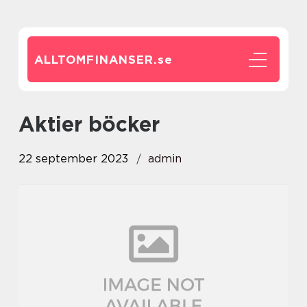
ALLTOMFINANSER.
se
aktier böcker
22 september 2023
admin