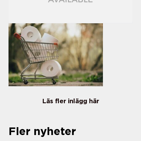
Läs fler inlägg här
Fler nyheter