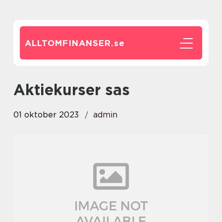
ALLTOMFINANSER.
se
aktiekurser sas
01 oktober 2023
admin