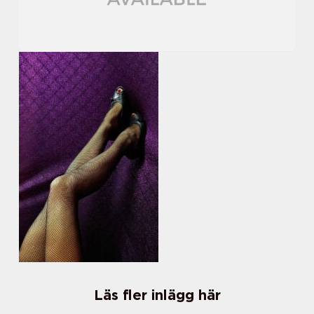
Läs fler inlägg här