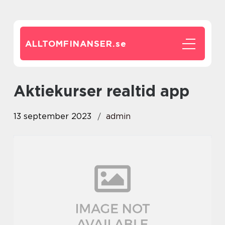
ALLTOMFINANSER.
se
aktiekurser realtid app
13 september 2023
admin