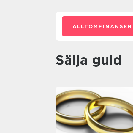
ALLTOMFINANSER
sälja guld