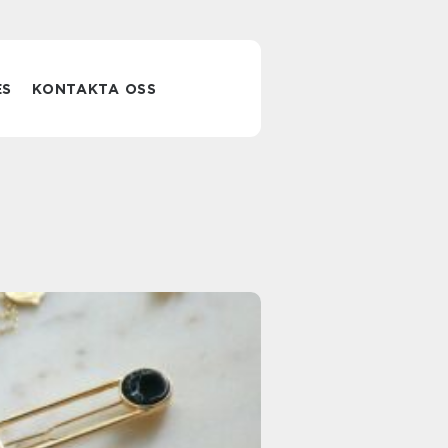
ES
KONTAKTA OSS